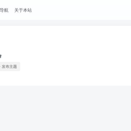
导航
关于本站
发布主题