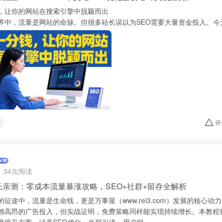
，让你的网站在搜索引擎中脱颖而出
界中，流量是网站的命脉。但很多站长误以为SEO需要大量资金投入。今天，
评
34次阅读
长亲测：零成本流量暴涨攻略，SEO+社群+留存全解析
征途中，流量是生命线，更是万事屋（www.rei3.com）发展的核心
赖高昂的广告投入，但实战证明，免费策略同样能实现持续增长。本教程