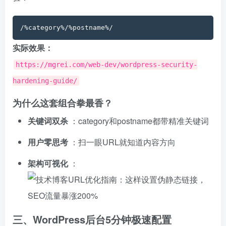
实际效果：
https://mgrei.com/web-dev/wordpress-security-
hardening-guide/
为什么这套组合拳最香？
关键词双杀
：category和postname都带精准关键词
用户零思考
：扫一眼URL就知道内容方向
架构可视化
：
三、WordPress后台5分钟极速配置