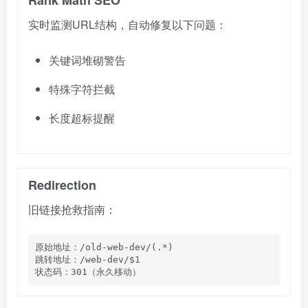
Rank Math SEO
实时监测URL结构，自动修复以下问题：
关键词堆砌警告
特殊字符拦截
长度超标提醒
Redirection
旧链接抢救指南：
原始地址：/old-web-dev/(.*)

跳转地址：/web-dev/$1

状态码：301（永久移动）