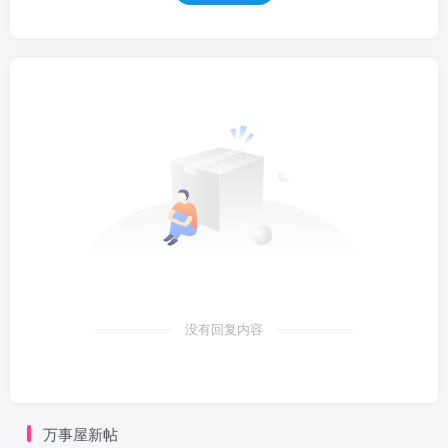
没有回复内容
万事屋新帖