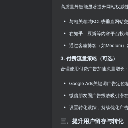
高质量外链能显著提升网站权威
与相关领域KOL或垂直网站
在知乎、豆瓣等内容平台投
通过客座博客（如Medium
3. 付费流量策略（可选）
合理使用付费广告加速流量增长
Google Ads关键词广告定
微信朋友圈广告投放吸引潜
设置转化跟踪，持续优化广告
三、提升用户留存与转化