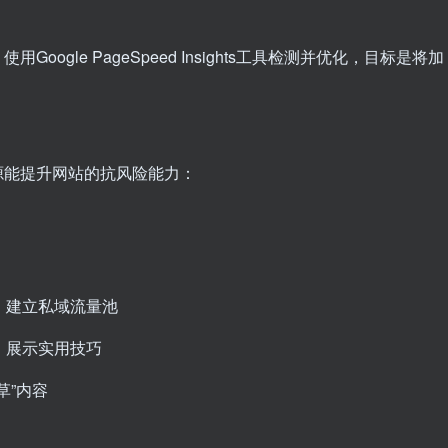
ogle PageSpeed Insights工具检测并优化，目标是将加
源能提升网站的抗风险能力：
：
，建立私域流量池
，展示实用技巧
草”内容