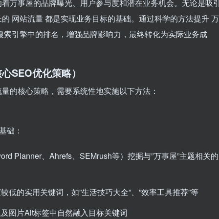
响着万事屋的品牌曝光、用户参与度和潜在业务机会。无论是吸
长的
网站流量
都是实现业务目标的基础。通过科学的方法提升
万
搜索引擎中的排名，增强品牌影响力，最终转化为实际业务成
心SEO优化策略）
流量的核心策略，需要系统性地实施以下方法：
的基础：
ord Planner、Ahrefs、SEMrush等）挖掘与”万事屋”主题相关的
较低的实用关键词，如”生活技巧大全”、”效率工具推荐”等
及图片Alt标签中自然融入目标关键词