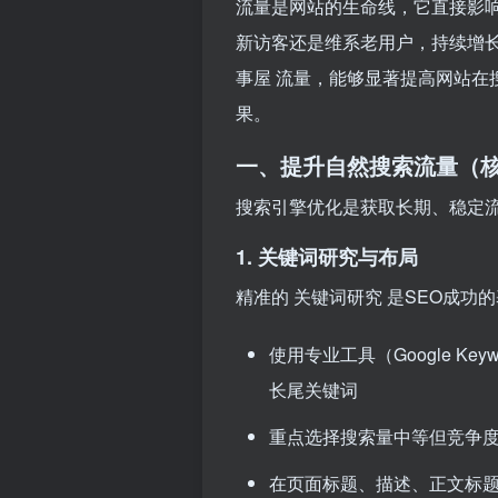
流量是网站的生命线，它直接影
新访客还是维系老用户，持续增
事屋
流量，能够显著提高网站在
果。
一、提升自然搜索流量（核
搜索引擎优化是获取长期、稳定
1. 关键词研究与布局
精准的
关键词研究
是SEO成功
使用专业工具（Google Keyw
长尾关键词
重点选择搜索量中等但竞争度
在页面标题、描述、正文标题