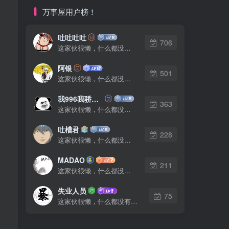
万事屋用户榜！
吐吐吐吐
706
这家伙很懒，什么都没有写...
阿银
501
这家伙很懒，什么都没有写...
我996我骄傲了么
363
这家伙很懒，什么都没有写...
吐槽君
228
这家伙很懒，什么都没有写...
MADAO
211
这家伙很懒，什么都没有写...
失业人员
75
这家伙很懒，什么都没有写...