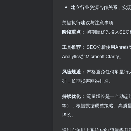
建立行业资源合作关系，实
关键执行建议与注意事项
阶段重点：
初期应优先投入SEO
工具推荐：
SEO分析使用Ahrefs
Analytics加Microsoft Clarity。
风险规避：
严格避免任何刷量行
罚，长期损害网站排名。
持续优化：
流量增长是一个动态
等），根据数据调整策略。高质
增长。
通过实施以上系统化的
流量提升