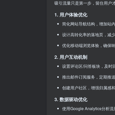
吸引流量只是第一步，留住用户
1. 用户体验优化
简化网站导航结构，增加站
设计高转化率的落地页，减
优化移动端浏览体验，确保
2. 用户互动机制
设置评论区/问答板块，及时
推出邮件订阅服务，定期推
创建用户社区，增强归属感
3. 数据驱动优化
使用Google Analytics