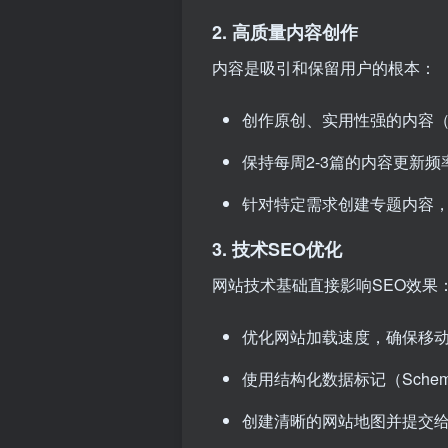
2. 高质量内容创作
内容是吸引和保留用户的根本：
创作原创、实用性强的内容
保持每周2-3篇的内容更新
针对特定需求创建专题内容，
3. 技术SEO优化
网站技术基础直接影响SEO效果
优化网站加载速度，确保移
使用结构化数据标记（Schem
创建清晰的网站地图并提交