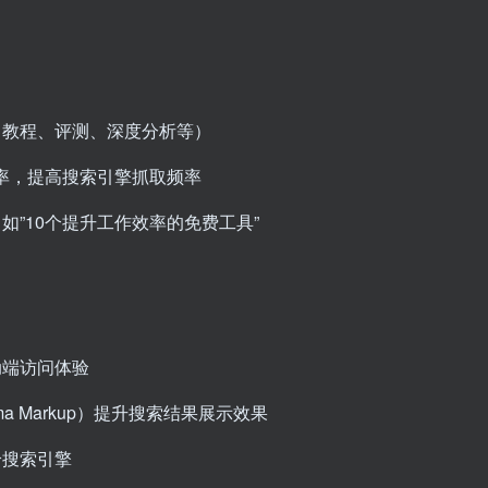
（教程、评测、深度分析等）
频率，提高搜索引擎抓取频率
如”10个提升工作效率的免费工具”
：
动端访问体验
a Markup）提升搜索结果展示效果
给搜索引擎