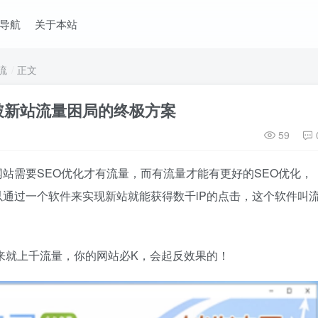
导航
关于本站
流
正文
破新站流量困局的终极方案
59
站需要SEO优化才有流量，而有流量才能有更好的SEO优化，
通过一个软件来实现新站就能获得数千iP的点击，这个软件叫
来就上千流量，你的网站必K，会起反效果的！