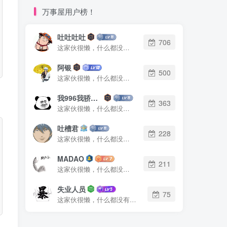
万事屋用户榜！
吐吐吐吐
706
这家伙很懒，什么都没有写...
阿银
500
这家伙很懒，什么都没有写...
我996我骄傲了么
363
这家伙很懒，什么都没有写...
吐槽君
228
这家伙很懒，什么都没有写...
MADAO
211
这家伙很懒，什么都没有写...
失业人员
75
这家伙很懒，什么都没有写...