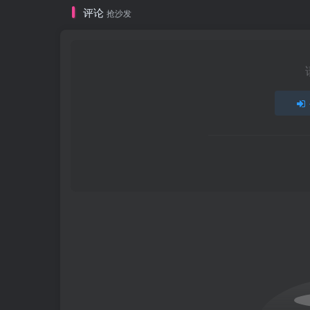
评论
抢沙发