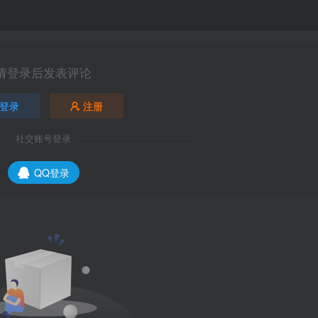
请登录后发表评论
登录
注册
社交账号登录
QQ登录