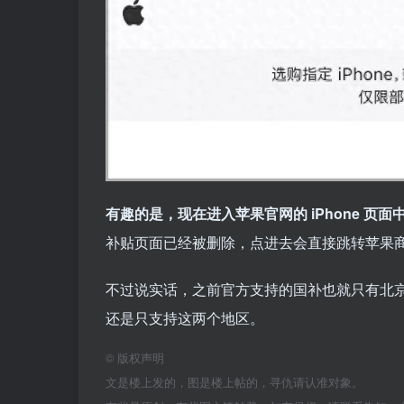
有趣的是，现在进入苹果官网的 iPhone 页面
补贴页面已经被删除，点进去会直接跳转苹果
不过说实话，之前官方支持的国补也就只有北
还是只支持这两个地区。
©
版权声明
文是楼上发的，图是楼上帖的，寻仇请认准对象。