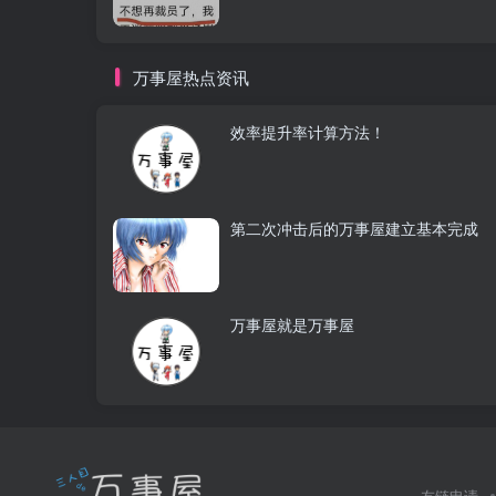
万事屋热点资讯
效率提升率计算方法！
第二次冲击后的万事屋建立基本完成
万事屋就是万事屋
友链申请