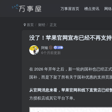
万事屋首页
槽点资讯
网络
首页
财经
正文
没了！苹果官网宣布已经不再支持
阿银
6个月前更新
在 2026 年开年之后，新一轮的国补也已经正
国补，而是下架了所有关于国补优惠的支持页
从官网消息来看，苹果官网和线下直营店已经
方授权店或其它平台下单。