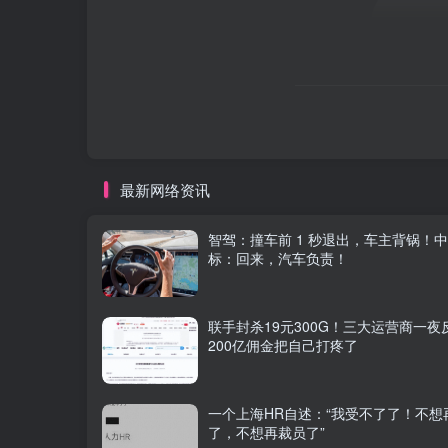
最新网络资讯
智驾：撞车前 1 秒退出，车主背锅！
标：回来，汽车负责！
联手封杀19元300G！三大运营商一夜
200亿佣金把自己打疼了
一个上海HR自述：“我受不了了！不想
了，不想再裁员了”