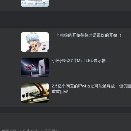
一个粗糙的开始往往才是最好的开始 ！
小米推出27寸Mini LED显示器
2.5亿个闲置的IPv4地址可能被释放，但仍
重重阻碍
免责声明
广告合作
关于我们