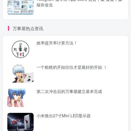
敲诈攻击
万事屋热点资讯
效率提升率计算方法！
一个粗糙的开始往往才是最好的开始 ！
第二次冲击后的万事屋建立基本完成
小米推出27寸Mini LED显示器