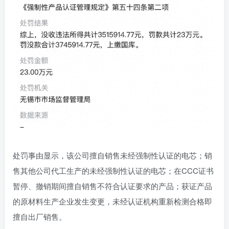
处罚事由显示，该公司擅自销售未经强制性认证的电芯；销
售其他公司代工生产的未经强制性认证的电芯；在CCC证书
暂停、撤销期间擅自销售不符合认证要求的产品；获证产品
的原材料生产企业发生变更，未经认证机构重新检测合格即
擅自出厂销售。