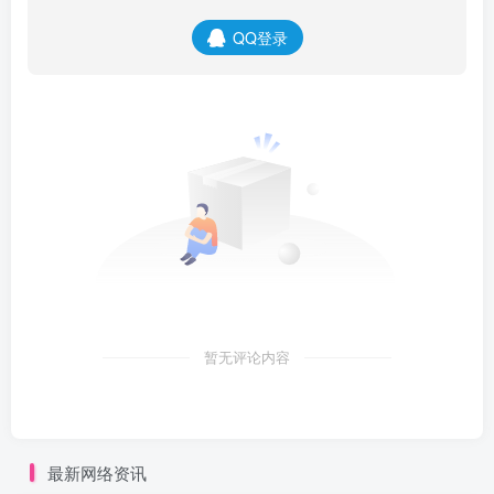
QQ登录
暂无评论内容
最新网络资讯