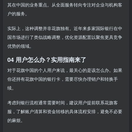
其在中国的业务重点。从全面服务转向专注对企业与机构客
户的服务。
实际上，这种调整并非花旗独有。近年来多家国际银行在中
国市场进行了类似战略调整，优化资源配置以聚焦更具竞争
优势的领域。
04 用户怎么办？实用指南来了
对于花旗中国的个人用户来说，最关心的是该怎么办。如果
你还持有花旗中国的银行卡，需要尽快办理销户和转换手
续。
考虑到银行流程通常需要时间，建议用户提前联系花旗客
服，了解账户清算和资金转移的具体流程安排，避免不必要
的麻烦。