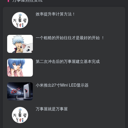
效率提升率计算方法！
一个粗糙的开始往往才是最好的开始 ！
第二次冲击后的万事屋建立基本完成
小米推出27寸Mini LED显示器
万事屋就是万事屋