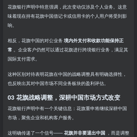
花旗银行声明中特意强调，此次变动仅涉及个人业务。这意
味着现在持有花旗中国借记卡或信用卡的个人用户将受到影
响。
相反，花旗中国的对公业务
境内外支付和收款功能保持正
常
。企业客户仍然可以通过花旗进行跨境银行业务，满足其
国际支付需求。
这种区别对待表明花旗在中国的战略调整具有明确选择性，
也反映出其对中国市场不同业务板块的盈利评估。
03 花旗战略调整，深耕中国市场方式改变
花旗银行声明中有一个关键信息：花旗重申将继续深耕中国
市场，聚焦企业和机构客户服务。
这明确传递了一个信号——
花旗并非要退出中国
，而是调整