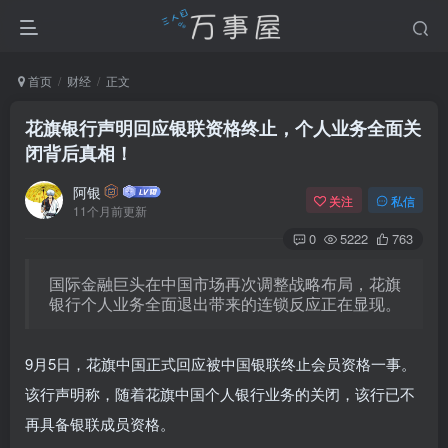
首页
财经
正文
花旗银行声明回应银联资格终止，个人业务全面关
闭背后真相！
阿银
关注
私信
11个月前更新
0
5222
763
国际金融巨头在中国市场再次调整战略布局，花旗
银行个人业务全面退出带来的连锁反应正在显现。
9月5日，花旗中国正式回应被中国银联终止会员资格一事。
该行声明称，随着花旗中国个人银行业务的关闭，该行已不
再具备银联成员资格。