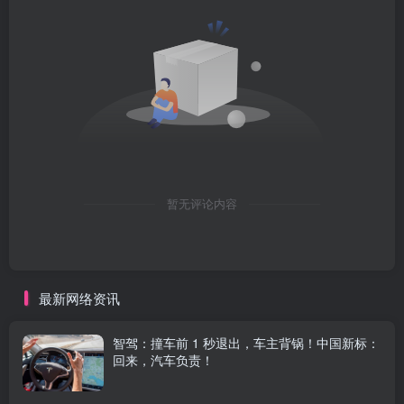
暂无评论内容
最新网络资讯
智驾：撞车前 1 秒退出，车主背锅！中国新标：
回来，汽车负责！