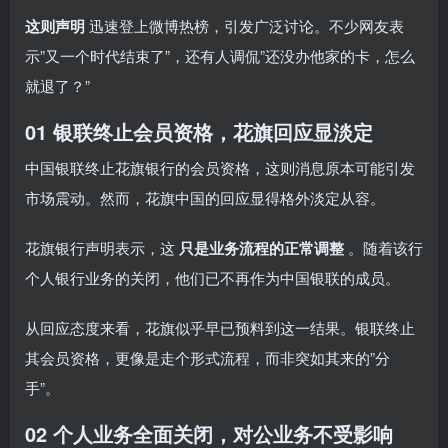
这则声明
迅速登上微博热榜，引发广泛讨论。不少网友表
示”又一个时代结束了”，还有人调侃”还没办他家的卡，怎么
就退了？”
01 银联终止会员资格，花旗回应显淡定
中国银联终止花旗银行的会员资格，这则消息原本可能引发
市场震动。然而，花旗中国的回应显得格外淡定从容。
花旗银行声明表示，这
只是业务流程的正常调整
。随着该行
个人银行业务的关闭，他们已不再作为中国银联的成员。
从回应态度来看，花旗似乎早已预料到这一结果。银联终止
其会员资格，更像是走个形式流程，而非突如其来的”分
手”。
02 个人业务全面关闭，对公业务不受影响