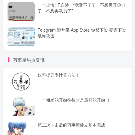
一个上海HR自述：“我受不了了！不想再开你们
了，不想再裁员了”
Telegram 遭苹果 App Store 短暂下架 疑遭下架
敲诈攻击
万事屋热点资讯
效率提升率计算方法！
一个粗糙的开始往往才是最好的开始 ！
第二次冲击后的万事屋建立基本完成