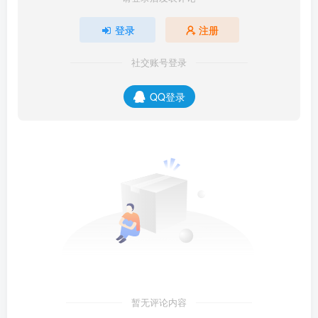
登录
注册
社交账号登录
QQ登录
暂无评论内容