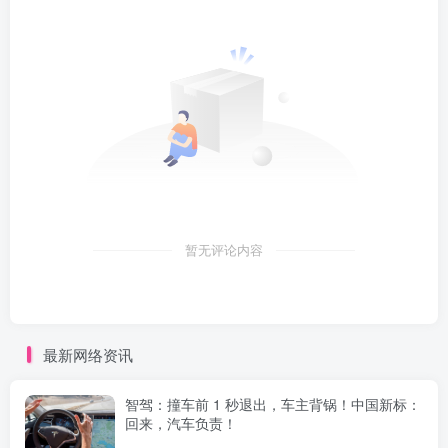
暂无评论内容
最新网络资讯
智驾：撞车前 1 秒退出，车主背锅！中国新标：
回来，汽车负责！