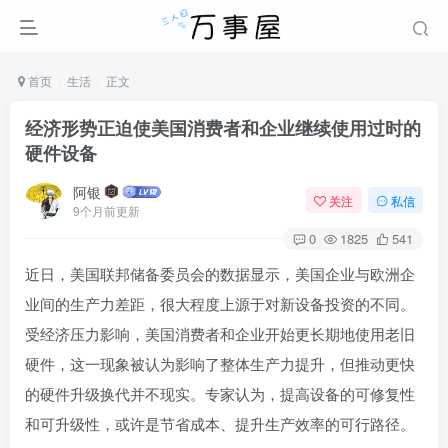
首页
生活
正文
经济形势正迫使美国消费者和企业继续使用过时的
硬件设备
阿银
关注
私信
9个月前更新
0
1825
541
近日，美国联邦储备委员会的数据显示，美国企业与欧洲企
业间的生产力差距，很大程度上源于对新设备投资的不同。
受经济压力影响，美国消费者和企业开始更长期地使用老旧
硬件，这一现象被认为影响了整体生产力提升，但推动更快
的硬件升级换代并不现实。专家认为，提高设备的可修复性
和可升级性，或许是节省成本、提升生产效率的可行路径。