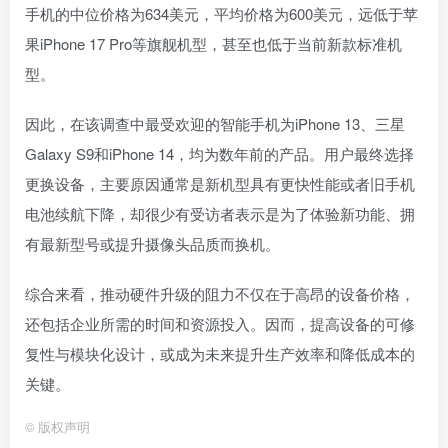
手机的中位价格为634美元，平均价格为600美元，远低于苹
果iPhone 17 Pro等旗舰机型，甚至也低于当前新款标准机
型。
因此，在该调查中最受欢迎的智能手机为iPhone 13、三星
Galaxy S9和iPhone 14，均为数年前的产品。用户最终选择
更换设备，主要原因通常是新机型具有更快性能或者旧手机
电池续航下降，却很少有受访者表示是为了体验新功能、拥
有最新型号或提升摄像头品质而换机。
综合来看，推动硬件升级的阻力不仅在于高昂的设备价格，
还包括企业所需的时间和资源投入。因而，提高设备的可修
复性与模块化设计，或成为未来提升生产效率和降低成本的
关键。
©
版权声明