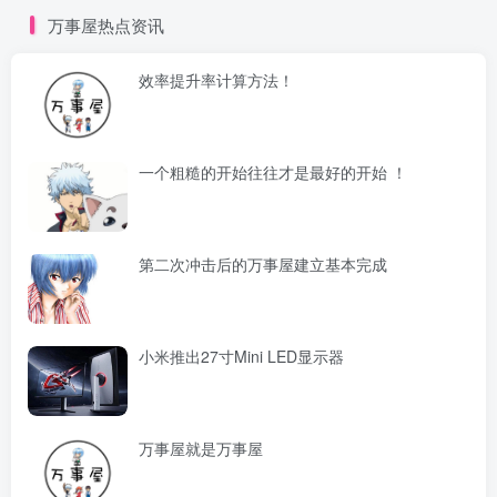
万事屋热点资讯
效率提升率计算方法！
一个粗糙的开始往往才是最好的开始 ！
第二次冲击后的万事屋建立基本完成
小米推出27寸Mini LED显示器
万事屋就是万事屋