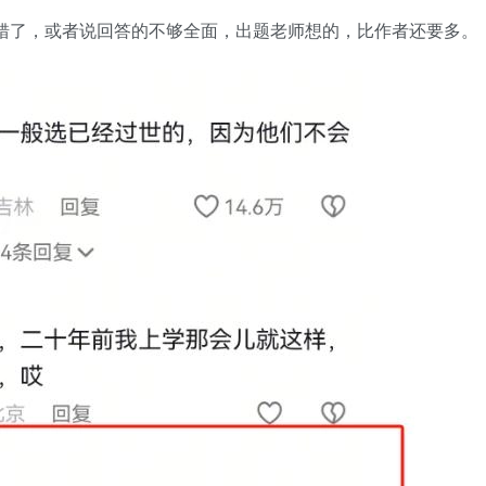
错了，或者说回答的不够全面，出题老师想的，比作者还要多。