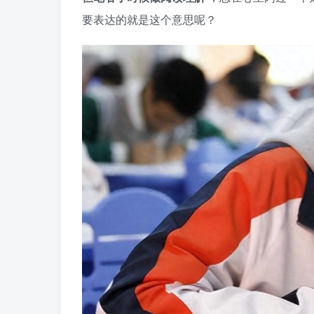
要表达的就是这个意思呢？