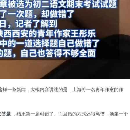
这样一条新闻，大概内容讲述的是，上海将一名青年作家的作
去答题
，结果第一题就错了。而且错的方式还很离谱，她第一个