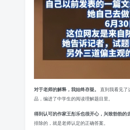
对于老师的解释，我始终存疑。
直到我看见了
品，编进了中学生的阅读理解题目里。
得到认可的作家王彤乐也很开心，兴致勃勃的
排除的，就是老师认定的正确答案。