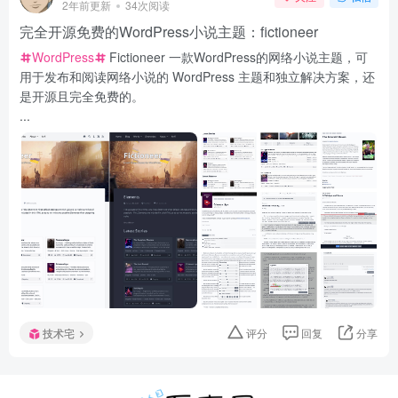
2年前更新
34次阅读
完全开源免费的WordPress小说主题：fictioneer
WordPress
Fictioneer 一款WordPress的网络小说主题，可
用于发布和阅读网络小说的 WordPress 主题和独立解决方案，还
是开源且完全免费的。
...
技术宅
评分
回复
分享