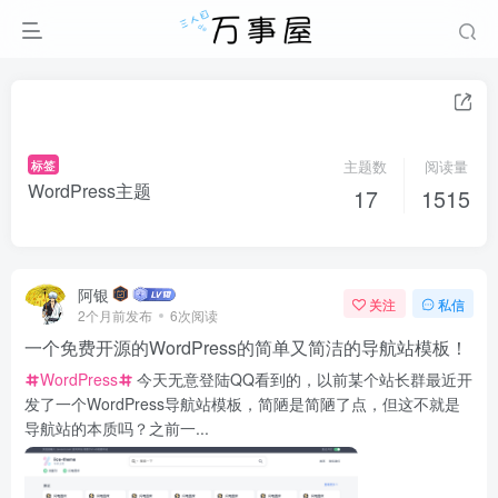
标签
主题数
阅读量
WordPress主题
17
1515
阿银
关注
私信
2个月前发布
6次阅读
一个免费开源的WordPress的简单又简洁的导航站模板！
WordPress
今天无意登陆QQ看到的，以前某个站长群最近开
发了一个WordPress导航站模板，简陋是简陋了点，但这不就是
导航站的本质吗？之前一...