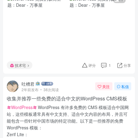
+1
技术宅
评分
1
分享
吐槽君
关注
私信
2年前发布
38次阅读
收集并推荐一些免费的适合中文的WordPress CMS模板
WordPress
WordPress 有许多免费的 CMS 模板适合中国网
站，这些模板通常具有中文支持、适合中文内容的布局，并且可
能包含一些针对中国市场的特定功能。以下是一些推荐的免费
WordPress 模板：
Zerif Lite：