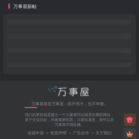
万事屋新帖
万事屋就是万事屋，既不伟大，也不卑微。
我们的梦想就是建立一个大家都可以随意吐槽的网站，
善于交流也好，内敛孤僻也罢，只要你愿意，都可以在
万事屋尽情吐槽。
友链申请
免责声明
广告合作
关于我们