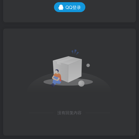
QQ登录
没有回复内容