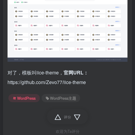
对了，模板叫iice-theme，
官网URL：
https://github.com/Zevo77/iice-theme
WordPress
WordPress主题
评分
欢迎为Ta评分