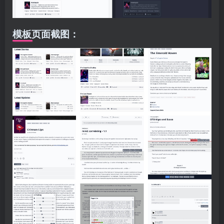
模板页面截图：