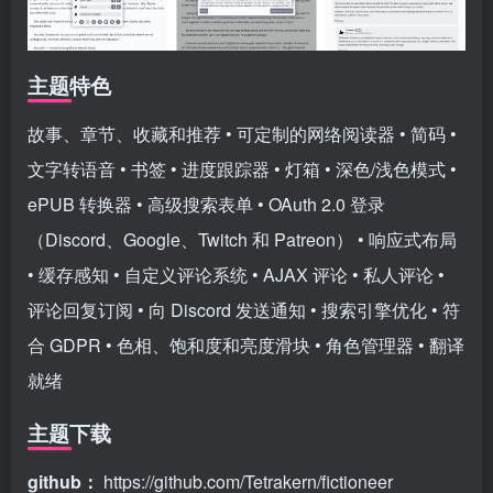
主题特色
故事、章节、收藏和推荐 • 可定制的网络阅读器 • 简码 •
文字转语音 • 书签 • 进度跟踪器 • 灯箱 • 深色/浅色模式 •
ePUB 转换器 • 高级搜索表单 • OAuth 2.0 登录
（Discord、Google、Twitch 和 Patreon） • 响应式布局
• 缓存感知 • 自定义评论系统 • AJAX 评论 • 私人评论 •
评论回复订阅 • 向 Discord 发送通知 • 搜索引擎优化 • 符
合 GDPR • 色相、饱和度和亮度滑块 • 角色管理器 • 翻译
就绪
主题下载
github：
https://github.com/Tetrakern/fictioneer