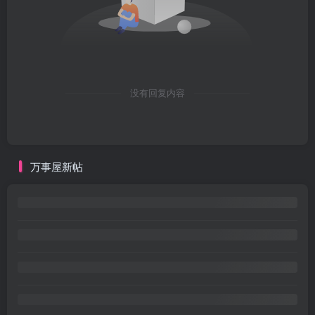
没有回复内容
万事屋新帖