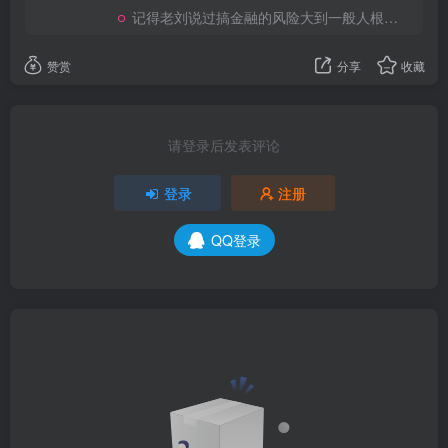
记得老刘说过搞金融的风险大到一般人根本承受不起
赞赏
分享
收藏
请登录后发表评论
登录
注册
QQ登录