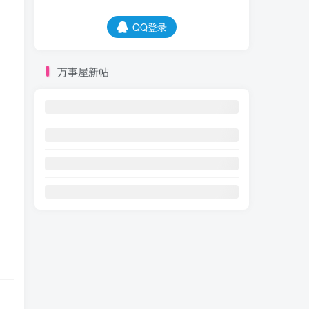
QQ登录
万事屋新帖