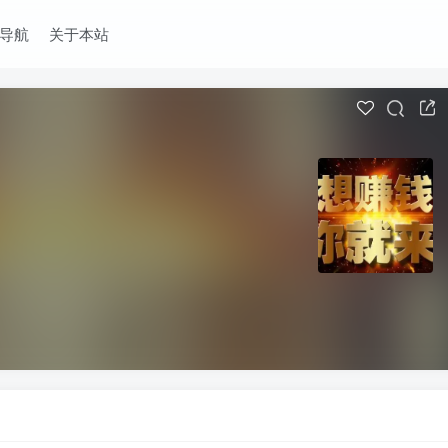
导航
关于本站