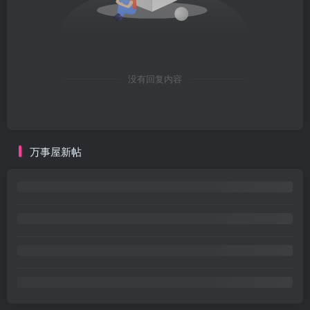
没有回复内容
万事屋新帖