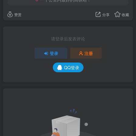
赞赏
分享
收藏
请登录后发表评论
登录
注册
QQ登录