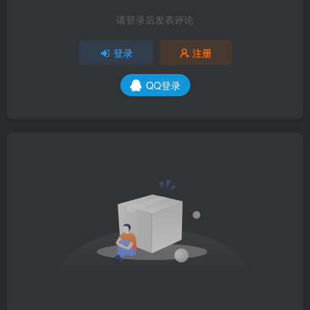
请登录后发表评论
登录
注册
QQ登录