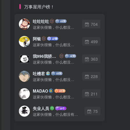
万事屋用户榜！
吐吐吐吐
704
这家伙很懒，什么都没有写...
阿银
499
这家伙很懒，什么都没有写...
我996我骄傲了么
363
这家伙很懒，什么都没有写...
吐槽君
228
这家伙很懒，什么都没有写...
MADAO
211
这家伙很懒，什么都没有写...
失业人员
75
这家伙很懒，什么都没有写...