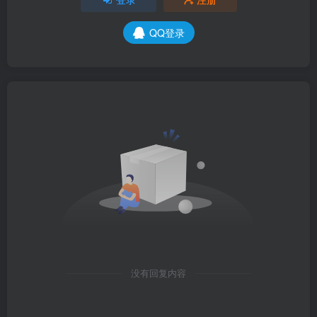
QQ登录
没有回复内容