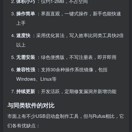
体积小巧
：仅约1-2MB，不占空间
操作简单
：界面直观，一键式操作，新手也能快速
上手
速度快
：采用优化算法，写入效率比同类工具快2倍
以上
无需安装
：绿色便携版，不写注册表，即开即用
兼容性强
：支持30余种操作系统镜像，包括
Windows、Linux等
持续更新
：开发活跃，定期修复漏洞并新增功能
与同类软件的对比
市面上有不少USB启动盘制作工具，但与Rufus相比，它
们各有优缺点：