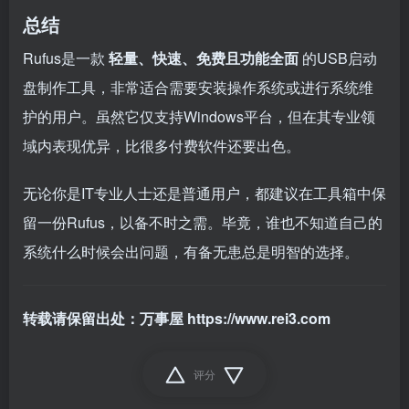
总结
Rufus是一款
轻量、快速、免费且功能全面
的USB启动
盘制作工具，非常适合需要安装操作系统或进行系统维
护的用户。虽然它仅支持Windows平台，但在其专业领
域内表现优异，比很多付费软件还要出色。
无论你是IT专业人士还是普通用户，都建议在工具箱中保
留一份Rufus，以备不时之需。毕竟，谁也不知道自己的
系统什么时候会出问题，有备无患总是明智的选择。
转载请保留出处：万事屋
https://www.rei3.com
评分