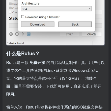
什么是Rufus？
Rufus是一款
免费开源
的自启动U盘制作工具。用户可以
通过这个工具快速制作Linux系统或者Windows启动U
盘。它的最大特点是体积小巧（仅1-2MB）、功能全
面，而且不需要安装，下载即可使用，真正实现了即开
即用。
简单来说，Rufus能够将各种操作系统的ISO镜像文件快