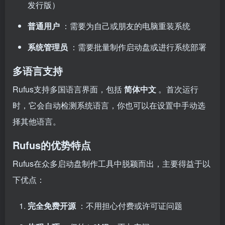
发行版）
普通用户
：需要为自己或朋友的电脑重装系统
系统管理员
：需要批量制作启动盘或进行系统部署
多语言支持
Rufus支持多国语言界面，包括
简体中文
。首次运行
时，它会自动检测系统语言，你也可以在设置中手动选
择其他语言。
Rufus的优势特点
Rufus在众多启动盘制作工具中脱颖而出，主要得益于以
下优点：
完全免费开源
：不用担心付费或许可证问题