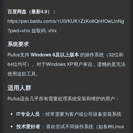
百度网盘（最新4.9）：
https://pan.baidu.com/s/1UtVKUK1ZzKo8QnHOwLinNg
?pwd=vhix
提取码: vhix
系统要求
Rufus支持
Windows 8及以上版本
的操作系统（32位和
64位均可）。对于Windows XP用户来说，遗憾的是无法
使用这款工具。
适用人群
Rufus适合几乎所有需要处理系统安装和维护的用户：
IT专业人员
：经常需要为客户或公司设备安装系统
技术爱好者
：喜欢尝试不同操作系统（如各种Linux