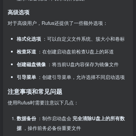
高级选项
对于高级用户，Rufus还提供了一些额外选项：
格式化选项
：可以自定义文件系统、簇大小和卷标
检查坏道
：在创建启动盘前检查U盘上的坏道
创建磁盘镜像
：将当前U盘内容保存为镜像文件
引导菜单
：创建引导菜单，允许选择不同启动选项
注意事项和常见问题
使用Rufus时需要注意以下几点：
数据备份
：制作启动盘会
完全清除U盘上的所有数
据
，操作前务必备份重要文件