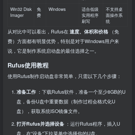
Win32 Disk
免
Windows
适合低级
不支持桌
Imager
费
实用程序
面操作系
刷写
统
从对比中可以看出，Rufus在
速度、体积和价格
（免
费）方面都有明显优势，特别是对于Windows用户来
说，它是制作系统启动盘的最佳选择之一。
Rufus使用教程
使用Rufus制作启动盘非常简单，只需以下几个步骤：
准备工作
：下载Rufus软件，准备一个至少8GB的U
盘，备份U盘中重要数据（制作过程会格式化U
盘），获取系统ISO镜像文件。
打开Rufus并选择设备
：运行Rufus程序，插入U
盘，在”设备”下拉菜单中选择你的U盘。