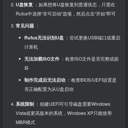
U盘恢复
：如果想将U盘恢复到普通状态，只需在
Rufus中选择”非可启动”选项，然后点击”开始”即可
常见问题
：
Rufus无法识别U盘
：尝试更换USB端口或重启
计算机
无法加载ISO文件
：检查ISO文件是否完整或损
坏
制作完成后无法启动
：检查BIOS/UEFI设置是
否正确配置为从U盘启动
系统限制
：创建UEFI可引导磁盘需要Windows
Vista或更高版本的系统，Windows XP只能使用
MBR模式