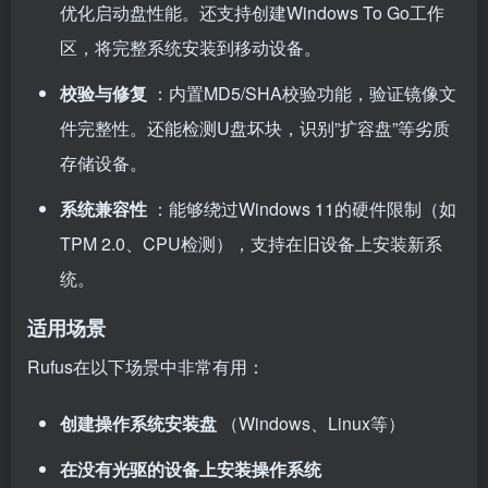
优化启动盘性能。还支持创建Windows To Go工作
区，将完整系统安装到移动设备。
校验与修复
：内置MD5/SHA校验功能，验证镜像文
件完整性。还能检测U盘坏块，识别”扩容盘”等劣质
存储设备。
系统兼容性
：能够绕过Windows 11的硬件限制（如
TPM 2.0、CPU检测），支持在旧设备上安装新系
统。
适用场景
Rufus在以下场景中非常有用：
创建操作系统安装盘
（Windows、Linux等）
在没有光驱的设备上安装操作系统