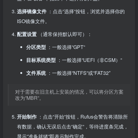
选择镜像文件
：点击”选择”按钮，浏览并选择你的
ISO镜像文件。
配置设置
（通常保持默认即可）：
分区类型
：一般选择”GPT”
目标系统类型
：一般选择”UEFI（非CSM）”
文件系统
：一般选择”NTFS”或”FAT32″
对于需要在旧主机上安装的情况，可以将分区方案
改为”MBR”。
开始制作
：点击”开始”按钮，Rufus会警告将清除所
有数据，确认无误后点击”确定”，等待进度条完成，
显示”准备就绪”即表示制作完成。