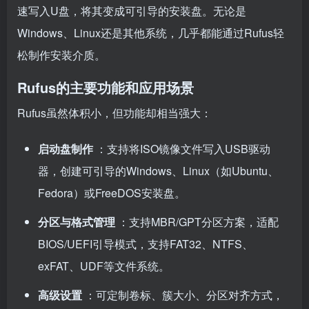
速写入U盘，将其变成可引导的安装盘。无论是
Windows、Linux还是其他系统，几乎都能通过Rufus轻
松制作安装介质。
Rufus的主要功能和应用场景
Rufus虽然体积小，但功能却相当强大：
启动盘制作
：支持将ISO镜像文件写入USB驱动
器，创建可引导的Windows、Linux（如Ubuntu、
Fedora）或FreeDOS安装盘。
分区与格式管理
：支持MBR/GPT分区方案，适配
BIOS/UEFI引导模式，支持FAT32、NTFS、
exFAT、UDF等文件系统。
高级设置
：可定制卷标、簇大小、分区对齐方式，