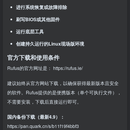
进行系统恢复或故障排除
刷写BIOS或其他固件
运行底层工具
创建持久运行的Linux现场版环境
官方下载和使用条件
Rufus的官方网址是：
https://rufus.ie/
建议始终从官方网站下载，以确保获得最新版本且安全
的软件。Rufus提供的是便携版本（单个可执行文件），
不需要安装，下载后直接运行即可。
国内备份下载（最新4.9）：
https://pan.quark.cn/s/b11f19f4bbf3