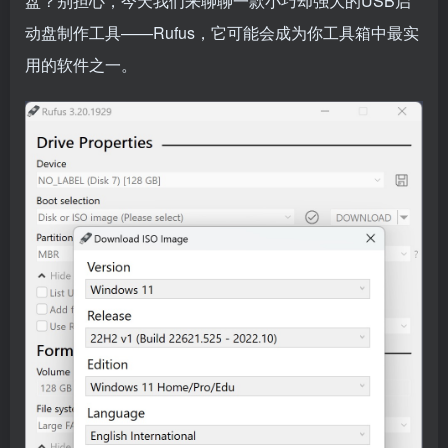
盘？别担心，今天我们来聊聊一款小巧却强大的USB启
动盘制作工具——Rufus，它可能会成为你工具箱中最实
用的软件之一。