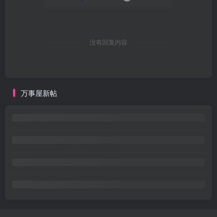
没有回复内容
万事屋新帖