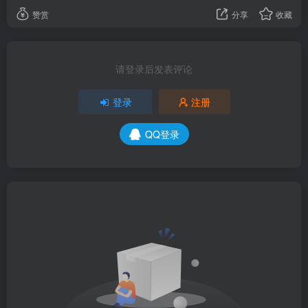
赞赏
分享
收藏
请登录后发表评论
登录
注册
QQ登录