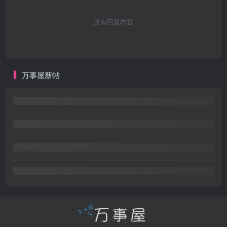
没有回复内容
万事屋新帖