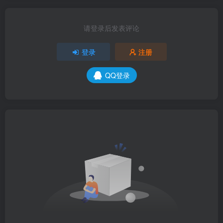
请登录后发表评论
登录
注册
QQ登录