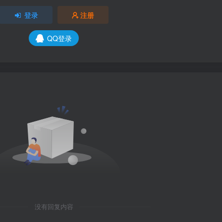
登录
注册
QQ登录
没有回复内容