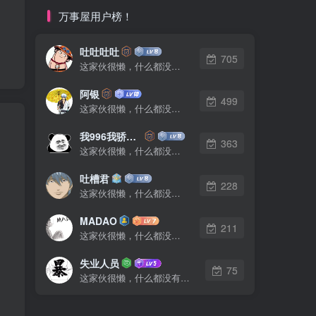
万事屋用户榜！
吐吐吐吐
705
这家伙很懒，什么都没有写...
阿银
499
这家伙很懒，什么都没有写...
我996我骄傲了么
363
这家伙很懒，什么都没有写...
吐槽君
228
这家伙很懒，什么都没有写...
MADAO
211
这家伙很懒，什么都没有写...
失业人员
75
这家伙很懒，什么都没有写...