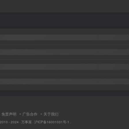
免责声明
广告合作
关于我们
 2010 - 2024 ·
万事屋
·
沪ICP备16001031号-1
.