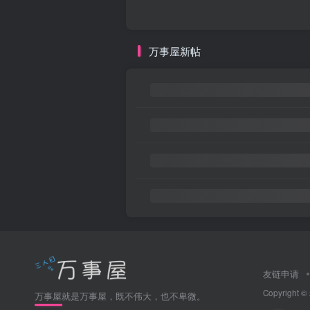
万事屋新帖
友链申请
Copyright ©
万事屋就是万事屋，既不伟大，也不卑微。