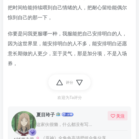
把时间给能持续喂到自己情绪的人，把耐心留给能偶尔
惊到自己的那一下，
你要是问我更服哪一种，我服能把自己安排明白的人，
因为这世界里，能安排明白的人不多，能安排明白还愿
意长期做的人更少，至于灵气，那是加分项，不是入场
券，
评分
欢迎为Ta评分
夏目玲子
关注
这家伙很懒，什么都没有写...
《原神》全角色高清壁纸合集分享
135篇主题