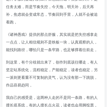
任务太难，而是节奏失控，今天拖，明天补，后天再
补，焦虑就会变成常态，节奏回到手里，人就不会被追
着跑，
《诸神愚戏》提供的那点舒服，其实就是把失控感拿走
一点点，让人相信规则不是铁板一块，认真观察的人，
能找到路径，哪怕只是一条窄路，也足够撑着往前走，
到这里，有个分歧就出来了，创作到底该往哪走，有人
坚定站系统化，流程稳定，产能稳定，读者也稳定，另
一派则更看重不可复制的灵气，认为没有那一下跳脱，
作品容易趋同，
我自己的感受是，这两种人走的不是同一条路，有的人
擅长搭系统，有的人擅长点火花，读者也会用脚投票，