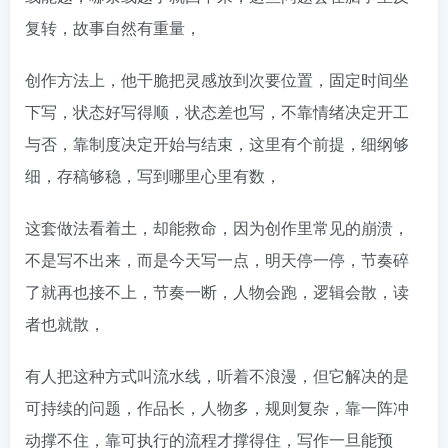
复转，故事自然有重量，
创作方法上，他干脆把灵感放到次要位置，固定时间坐
下写，状态好写得顺，状态差也写，不靠情绪决定开工
与否，靠制度决定开始与结束，这里有个前提，细纲够
细，存稿够稳，写到哪里心里有数，
这套做法看着土，却能救命，因为创作里常见的崩溃，
不是写不出来，而是今天写一点，明天停一停，节奏碎
了就再也接不上，节奏一断，人物会跑，逻辑会散，读
者也就散，
有人把这种方式叫流水线，听着不浪漫，但它解决的是
可持续的问题，作品长，人物多，规则复杂，靠一阵冲
动撑不住，靠可执行的流程才撑得住，写作一旦能预