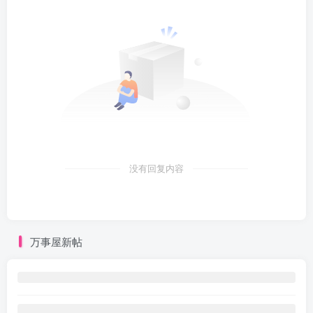
没有回复内容
万事屋新帖