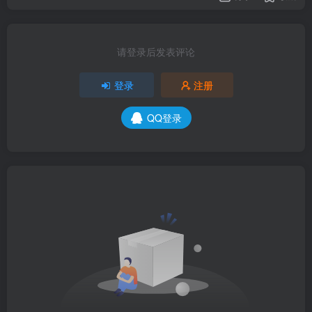
请登录后发表评论
登录
注册
QQ登录