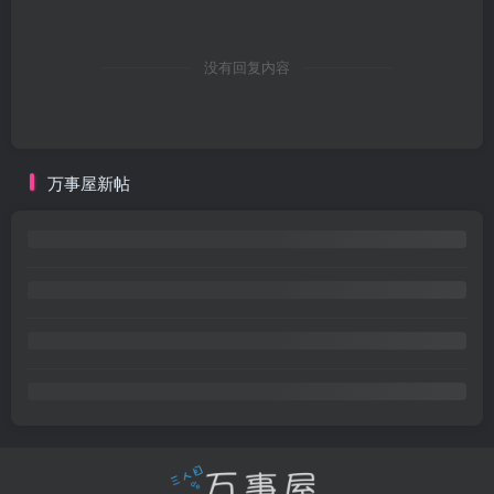
没有回复内容
万事屋新帖