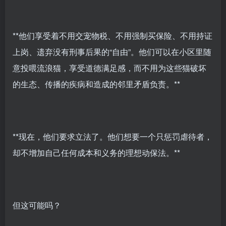
**他们享受着不用交宠物税、不用强制买保险、不用持证
上岗、遗弃没有刑事后果的“自由”。他们可以在小区里随
意投喂流浪猫，享受道德满足感，而不用为这些猫破坏
的生态、传播的疾病和造成的邻里矛盾负责。**
**现在，他们要求立法了。他们想要一个只惩罚虐待者，
却不增加自己任何成本和义务的理想动保法。**
但这可能吗？