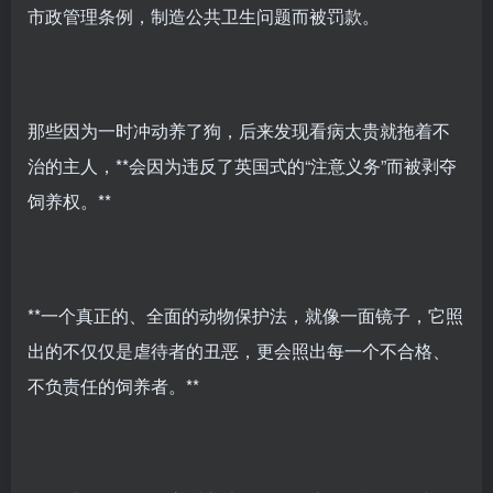
市政管理条例，制造公共卫生问题而被罚款。
那些因为一时冲动养了狗，后来发现看病太贵就拖着不
治的主人，**会因为违反了英国式的“注意义务”而被剥夺
饲养权。**
**一个真正的、全面的动物保护法，就像一面镜子，它照
出的不仅仅是虐待者的丑恶，更会照出每一个不合格、
不负责任的饲养者。**