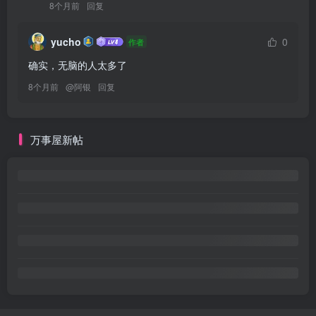
8个月前
回复
yucho
0
作者
确实，无脑的人太多了
8个月前
@
阿银
回复
万事屋新帖