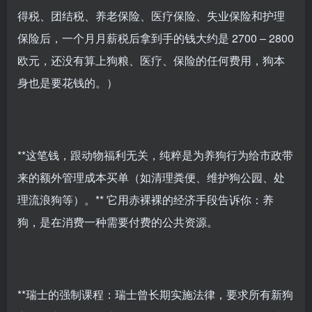
得税、团结税、养老保险、医疗保险、失业保险和护理
保险后，一个月月薪税后拿到手的钱大约是 2700 – 2800
欧元，还没有算上狗粮、医疗、保险的任何费用，狗本
身也是要花钱的。）
**这笔钱，跟动物福利无关，纯粹是为养狗行为给市政带
来的额外管理成本买单（如清理粪便、维护狗公园、处
理流浪狗等）。** 它用赤裸裸的经济手段告诉你：养
狗，是在消费一种需要付费的公共资源。
**瑞士的强制课程：瑞士曾长期实施法律，要求所有新狗