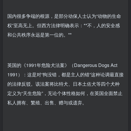
国内很多争端的根源，是部分动保人士认为“动物的生命
权”至高无上。但西方法律明确表示：**不，人的安全感
和公共秩序永远是第一位的。**
英国的《1991年危险犬法案》（Dangerous Dogs Act
1991）：这是对“狗没错，都是主人的错”这种论调最直接
的法律反驳。该法案将比特犬、日本土佐犬等四个犬种
定义为“天生危险”，无论个体性格如何，在英国全面禁止
私人拥有、繁殖、出售、赠与或遗弃。