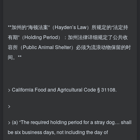
**加州的“海顿法案”（Hayden’s Law）所规定的“法定持
有期”（Holding Period）：加州法律详细规定了公共收
容所（Public Animal Shelter）必须为流浪动物保留的时
间。**
> California Food and Agricultural Code § 31108.
>
> (a) “The required holding period for a stray dog… shall
be six business days, not including the day of