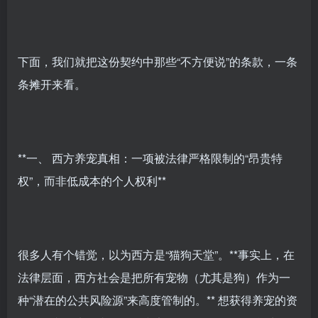
下面，我们就把这份契约中那些“不方便说”的条款，一条
条摊开来看。
**一、 西方养宠真相：一项被法律严格限制的“昂贵特
权”，而非低成本的个人权利**
很多人有个错觉，以为西方是“猫狗天堂”。**事实上，在
法律层面，西方社会是把所有宠物（尤其是狗）作为一
种“潜在的公共风险源”来高度管制的。** 想获得养宠的资