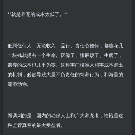
**就是养宠的成本太低了。**
低到任何人，无论收入、品行、责任心如何，都能花几
十块钱就拥有一个生命。厌倦了、嫌麻烦了、生病了，
遗弃的成本也几乎为零。这种零门槛准入和零成本退出
的机制，必然导致大量不负责任的饲养行为，和海量的
流浪动物。
而讽刺的是，国内的动保人士和广大养宠者，恰恰是这
种监管真空的最大受益者。