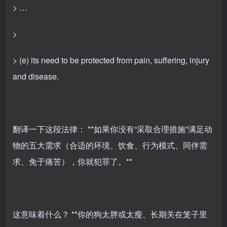
> …
>
> (e) its need to be protected from pain, suffering, injury
and disease.
翻译一下这段法律： **如果你没有“采取合理措施”满足动
物的五大需求（合适的环境、饮食、行为模式、同伴需
求、免于痛苦），你就犯罪了。**
这意味着什么？ **你的狗太胖或太瘦、长期关在笼子里