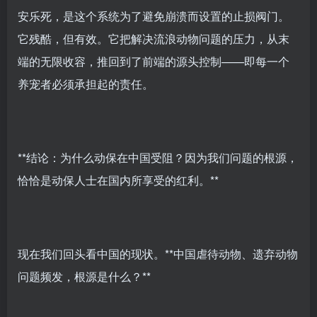
安乐死，是这个系统为了避免崩溃而设置的止损阀门。
它残酷，但有效。它把解决流浪动物问题的压力，从末
端的无限收容，推回到了前端的源头控制——即每一个
养宠者必须承担起的责任。
**结论：为什么动保在中国受阻？因为我们问题的根源，
恰恰是动保人士在国内所享受的红利。**
现在我们回头看中国的现状。**中国虐待动物、遗弃动物
问题频发，根源是什么？**