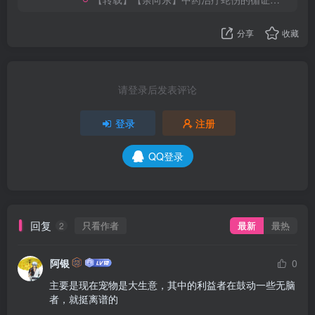
分享
收藏
请登录后发表评论
登录
注册
QQ登录
回复
只看作者
最新
最热
2
阿银
0
主要是现在宠物是大生意，其中的利益者在鼓动一些无脑
者，就挺离谱的