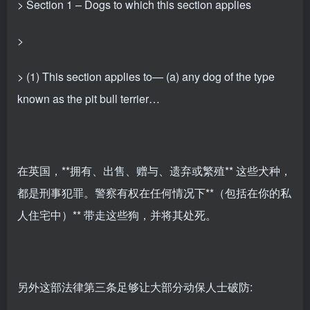
> Section 1 – Dogs to which this section applies
>
> (1) This section applies to— (a) any dog of the type
known as the pit bull terrier…
在英国，**拥有、出售、赠与、遗弃或繁殖** 这些犬种，
都是刑事犯罪。警察有权在任何情况下**（包括在你的私
人住宅中）** 带走这些狗，并将其处死。
另外这部法律第三条足够让大部分动保人士破防: