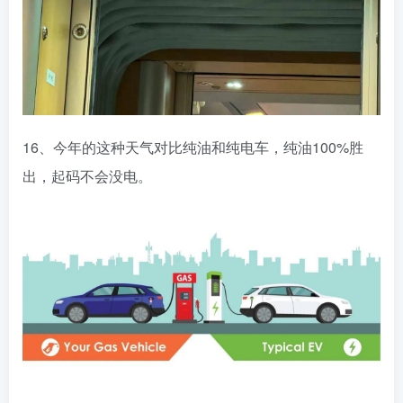
16、今年的这种天气对比纯油和纯电车，纯油100%胜
出，起码不会没电。