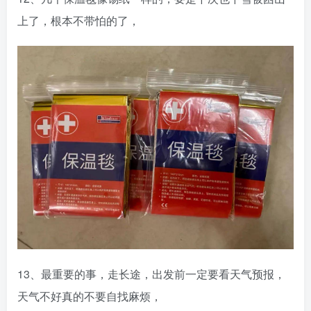
上了，根本不带怕的了，
13、最重要的事，走长途，出发前一定要看天气预报，
天气不好真的不要自找麻烦，