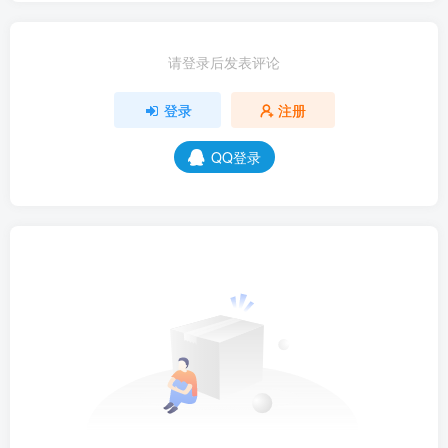
请登录后发表评论
登录
注册
QQ登录