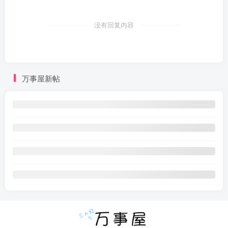
没有回复内容
万事屋新帖