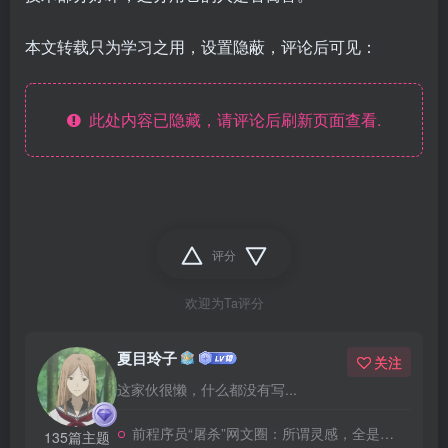
本文转载只为学习之用，设置隐蔽，评论后可见：
此处内容已隐藏，请评论后刷新页面查看.
评分
欢迎为Ta评分
夏目玲子
关注
这家伙很懒，什么都没有写...
前程序员“屠杀”网文圈：所谓灵感，全是骗鬼的
135篇主题