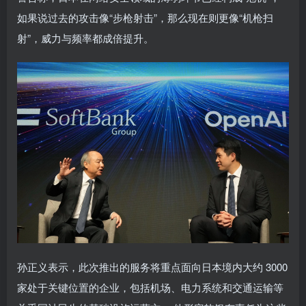
如果说过去的攻击像“步枪射击”，那么现在则更像“机枪扫
射”，威力与频率都成倍提升。
孙正义表示，此次推出的服务将重点面向日本境内大约 3000
家处于关键位置的企业，包括机场、电力系统和交通运输等