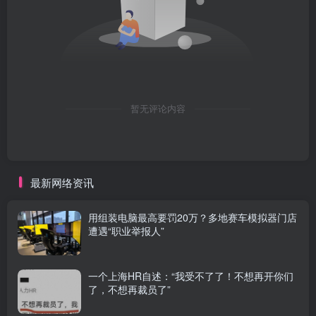
暂无评论内容
最新网络资讯
用组装电脑最高要罚20万？多地赛车模拟器门店
遭遇“职业举报人”
一个上海HR自述：“我受不了了！不想再开你们
了，不想再裁员了”