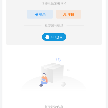
请登录后发表评论
登录
注册
社交账号登录
QQ登录
暂无评论内容