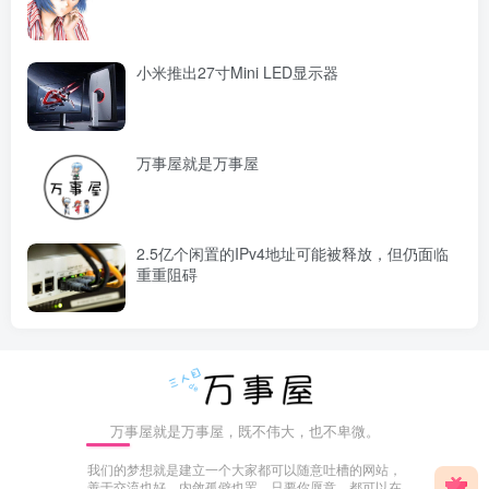
小米推出27寸Mini LED显示器
万事屋就是万事屋
2.5亿个闲置的IPv4地址可能被释放，但仍面临
重重阻碍
万事屋就是万事屋，既不伟大，也不卑微。
我们的梦想就是建立一个大家都可以随意吐槽的网站，
善于交流也好，内敛孤僻也罢，只要你愿意，都可以在