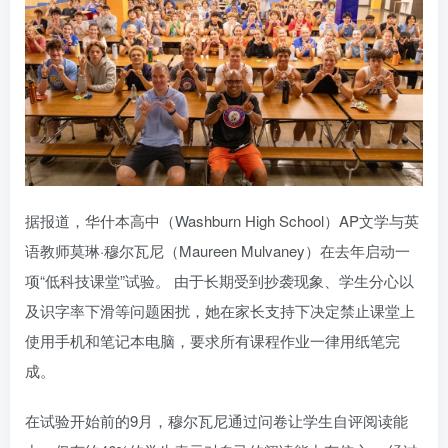
据报道，华什本高中（Washburn High School）AP文学与英
语教师莫琳·穆尔瓦尼（Maureen Mulvaney）在去年启动一
项“低科技课堂”试验。 由于长期受到抄袭现象、学生分心以
及识字率下滑等问题困扰，她在家长支持下决定禁止课堂上
使用手机和笔记本电脑，要求所有课程作业一律用纸笔完
成。
在试验开始前的9月，穆尔瓦尼通过问卷让学生自评阅读能