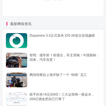
最新网络资讯
Dopamine 3.0正式发布 iOS 26首次实现越狱
智驾：撞车前 1 秒退出，车主背锅！中国新标：
回来，汽车负责！
网传特斯拉上海开除了一个 “特殊” 员工
联手封杀19元300G！三大运营商一夜反水，
200亿佣金把自己打疼了