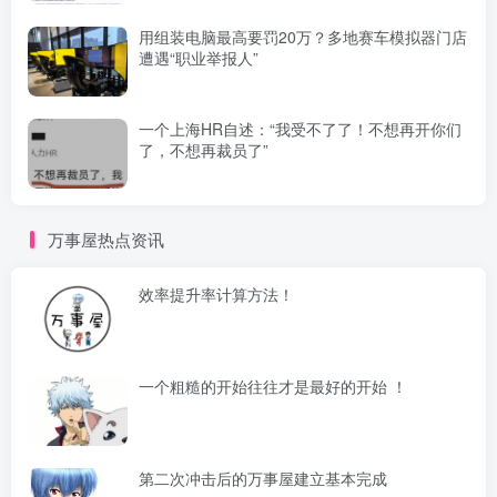
用组装电脑最高要罚20万？多地赛车模拟器门店
遭遇“职业举报人”
一个上海HR自述：“我受不了了！不想再开你们
了，不想再裁员了”
万事屋热点资讯
效率提升率计算方法！
一个粗糙的开始往往才是最好的开始 ！
第二次冲击后的万事屋建立基本完成