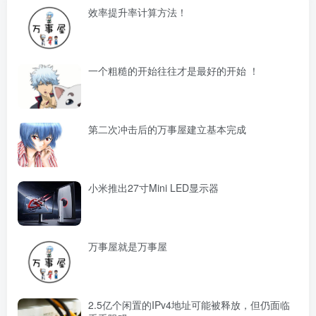
效率提升率计算方法！
一个粗糙的开始往往才是最好的开始 ！
第二次冲击后的万事屋建立基本完成
小米推出27寸Mini LED显示器
万事屋就是万事屋
2.5亿个闲置的IPv4地址可能被释放，但仍面临