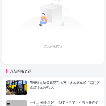
暂无评论内容
最新网络资讯
用组装电脑最高要罚20万？多地赛车模拟器门店
遭遇“职业举报人”
一个上海HR自述：“我受不了了！不想再开你们