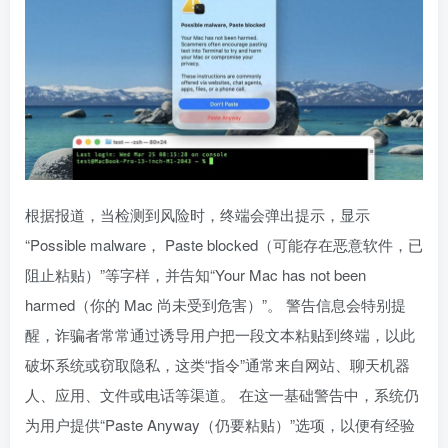
根据报道，当检测到风险时，终端会弹出提示，显示
“Possible malware， Paste blocked（可能存在恶意软件，已
阻止粘贴）”等字样，并告知“Your Mac has not been
harmed（你的 Mac 尚未受到危害）”。 警告信息会特别提
醒，诈骗者常常通过诱导用户把一段文本粘贴到终端，以此
破坏系统或窃取隐私，这类“指令”通常来自网站、聊天机器
人、应用、文件或电话等渠道。 在这一基础警告中，系统仍
为用户提供“Paste Anyway（仍要粘贴）”选项，以便有经验