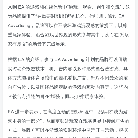
来到 EA 的游戏和在线体验中“游玩、观看、创作和交流”，这
为品牌提供了“在重要时刻出现”的机会。他强调，通过 EA
Advertising，品牌可以在不破坏游戏沉浸感的前提下，以尊
重玩家体验、贴合游戏世界观的形式参与其中，从而在“对玩
家有意义”的场景下完成展示。
根据 EA 的介绍，参与 EA Advertising 计划的品牌可以借助
实时动态投放技术，将广告内容以多种形式整合进游戏。具
体方式包括体育场馆中的虚拟看板广告、针对不同受众的定
向广告位，以及围绕品牌定制的游戏内互动内容等，这些内
容被官方描述为旨在“增强，而非打断”玩家体验。
EA 进一步表示，在高度互动的游戏环境中，品牌将“成为游
戏本身的一部分”，从而更贴近玩家在现实世界中接触广告的
方式。品牌方可以在游戏的实时环境中灵活开展活动，根据