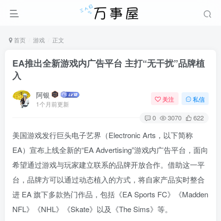
首页
游戏
正文
EA推出全新游戏内广告平台 主打“无干扰”品牌植
入
阿银
关注
私信
1个月前更新
0
3070
622
美国游戏发行巨头电子艺界（Electronic Arts，以下简称
EA）宣布上线全新的“EA Advertising”游戏内广告平台，面向
希望通过游戏与玩家建立联系的品牌开放合作。借助这一平
台，品牌方可以通过动态植入的方式，将自家产品实时整合
进 EA 旗下多款热门作品，包括《EA Sports FC》《Madden
NFL》《NHL》《Skate》以及《The Sims》等。