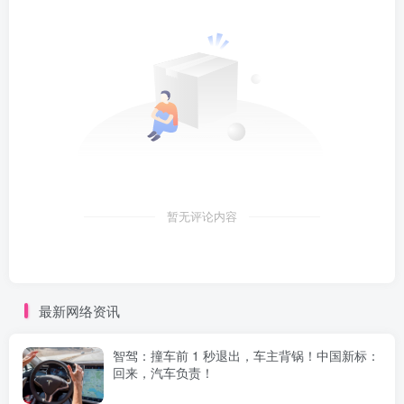
暂无评论内容
最新网络资讯
智驾：撞车前 1 秒退出，车主背锅！中国新标：
回来，汽车负责！