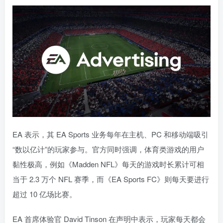
EA 表示，其 EA Sports 业务每年在主机、PC 和移动端吸引
“数以亿计”的玩家参与。官方同时强调，体育类游戏的用户
黏性极高，例如《Madden NFL》每天的游戏时长累计可相
当于 2.3 万个 NFL 赛季，而《EA Sports FC》则每天要进行
超过 10 亿场比赛。
EA 首席体验官 David Tinson 在声明中表示，玩家每天都会