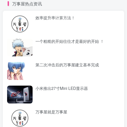
万事屋热点资讯
效率提升率计算方法！
一个粗糙的开始往往才是最好的开始 ！
第二次冲击后的万事屋建立基本完成
小米推出27寸Mini LED显示器
万事屋就是万事屋