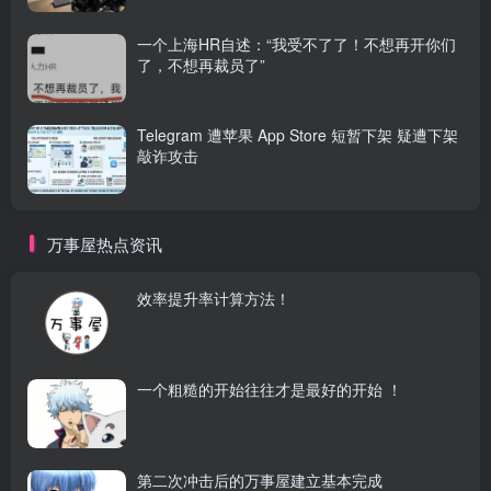
一个上海HR自述：“我受不了了！不想再开你们
了，不想再裁员了”
Telegram 遭苹果 App Store 短暂下架 疑遭下架
敲诈攻击
万事屋热点资讯
效率提升率计算方法！
一个粗糙的开始往往才是最好的开始 ！
第二次冲击后的万事屋建立基本完成