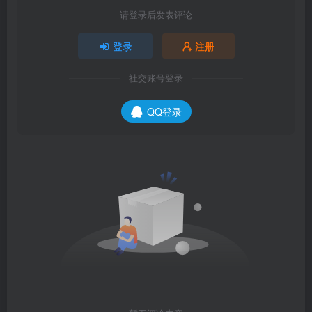
请登录后发表评论
登录
注册
社交账号登录
QQ登录