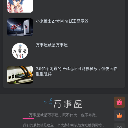
小米推出27寸Mini LED显示器
万事屋就是万事屋
2.5亿个闲置的IPv4地址可能被释放，但仍面临
重重阻碍
万事屋就是万事屋，既不伟大，也不卑微。
我们的梦想就是建立一个大家都可以随意吐槽的网站，