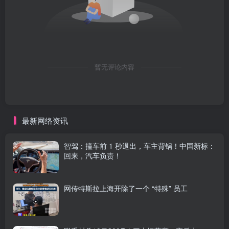
暂无评论内容
最新网络资讯
智驾：撞车前 1 秒退出，车主背锅！中国新标：
回来，汽车负责！
网传特斯拉上海开除了一个 “特殊” 员工