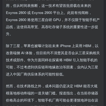
用，但从时间表推断，这一技术有望首批搭载在未来的
Exynos 2800 或 Exynos 2900 平台上。此前有传闻称，
Exynos 2800 将使用三星自研 GPU，并不仅限于智能手机产
品线，这使得高带宽、高吞吐存储子系统的重要性进一步提
升。
除了三星，苹果也被曝计划在未来 iPhone 上采用 HBM，以
改善端侧 AI 体验，但目前尚不清楚其是否会从三星采购相关
技术或部件。华为方面同样在探索将 HBM 引入智能手机的
可能，不过考虑到供应链和地缘政治等因素，业内认为三星
进入中国厂商供应体系的可能性较低。
然而，在技术路线之外，成本问题仍是决定 HBM 能否大规
模落地移动终端的一道关键门槛。报道指出，在当前存储器
价格高企的环境下，智能手机厂商可能会更谨慎地评估在设