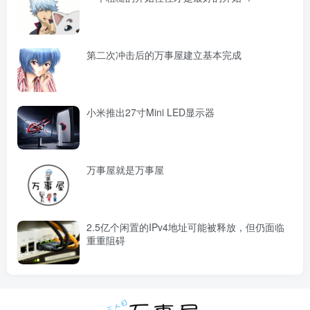
第二次冲击后的万事屋建立基本完成
小米推出27寸Mini LED显示器
万事屋就是万事屋
2.5亿个闲置的IPv4地址可能被释放，但仍面临
重重阻碍