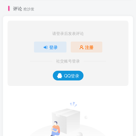
评论
抢沙发
请登录后发表评论
登录
注册
社交账号登录
QQ登录