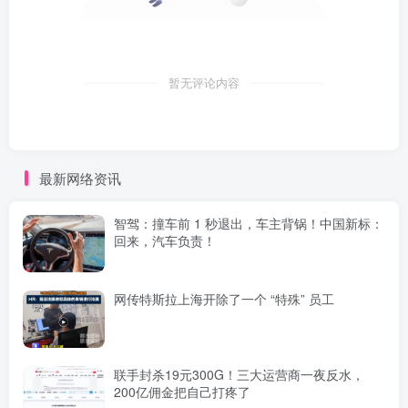
暂无评论内容
最新网络资讯
智驾：撞车前 1 秒退出，车主背锅！中国新标：
回来，汽车负责！
网传特斯拉上海开除了一个 “特殊” 员工
联手封杀19元300G！三大运营商一夜反水，
200亿佣金把自己打疼了