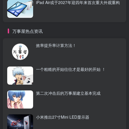
iPad Air或于2027年迎四年来首次重大外观重构
万事屋热点资讯
效率提升率计算方法！
一个粗糙的开始往往才是最好的开始 ！
第二次冲击后的万事屋建立基本完成
小米推出27寸Mini LED显示器