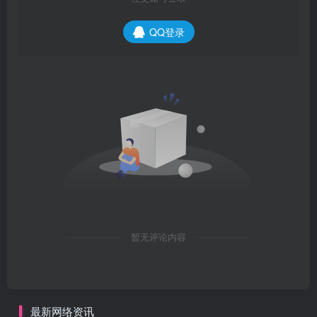
QQ登录
暂无评论内容
最新网络资讯