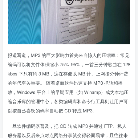
报道写道，MP3 的巨大影响力首先来自惊人的压缩率：常见
编码可以将文件体积缩小 75%–95%，一首三分钟歌曲在 128
kbps 下只有约 3 MB，这在存储以 MB 计、上网按分钟计费
的年代至关重要。 随着桌面软件迅速支持 MP3 抓轨和播
放，Windows 平台上的早期应用（如 Winamp）成为本地压
缩音乐库的管理中心，各类编码库和命令行工具则让用户可
以按自己喜欢的码率自动把 CD 转成 MP3。
一旦软件编码器普及，把 CD 转成 MP3 并通过 FTP、私人
服务器以及后来点对点网络分享就变得轻而易举，且往往未