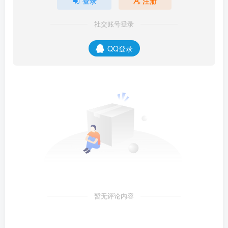
登录
注册
社交账号登录
QQ登录
暂无评论内容