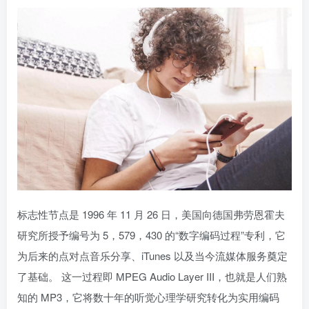
标志性节点是 1996 年 11 月 26 日，美国向德国弗劳恩霍夫
研究所授予编号为 5，579，430 的“数字编码过程”专利，它
为后来的点对点音乐分享、iTunes 以及当今流媒体服务奠定
了基础。 这一过程即 MPEG Audio Layer III，也就是人们熟
知的 MP3，它将数十年的听觉心理学研究转化为实用编码