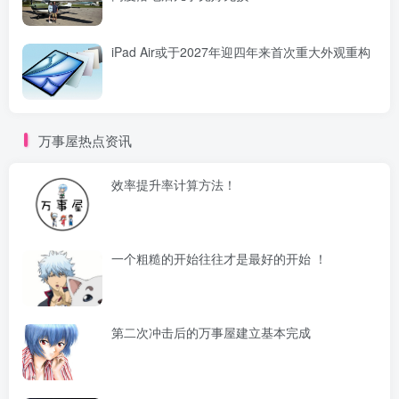
iPad Air或于2027年迎四年来首次重大外观重构
万事屋热点资讯
效率提升率计算方法！
一个粗糙的开始往往才是最好的开始 ！
第二次冲击后的万事屋建立基本完成