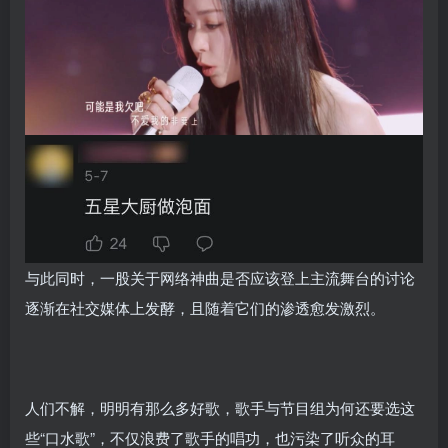
与此同时，一股关于网络神曲是否应该登上主流舞台的讨论
逐渐在社交媒体上发酵，且随着它们的渗透愈发激烈。
人们不解，明明有那么多好歌，歌手与节目组为何还要选这
些“口水歌”，不仅浪费了歌手的唱功，也污染了听众的耳