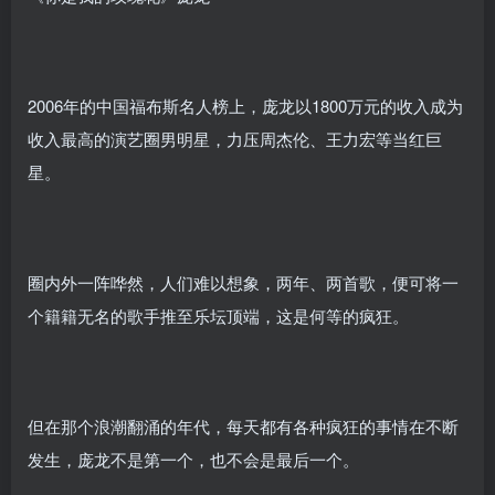
2006年的中国福布斯名人榜上，庞龙以1800万元的收入成为
收入最高的演艺圈男明星，力压周杰伦、王力宏等当红巨
星。
圈内外一阵哗然，人们难以想象，两年、两首歌，便可将一
个籍籍无名的歌手推至乐坛顶端，这是何等的疯狂。
但在那个浪潮翻涌的年代，每天都有各种疯狂的事情在不断
发生，庞龙不是第一个，也不会是最后一个。