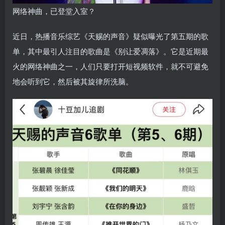
网络神曲，已登堂入室？
近日，热播音乐综艺《天赐的声音》疑似曝光了第五期的歌
单，其中最引人注目的歌曲是《别让爱凋落》。它是近期最
火的网络神曲之一，人们只要打开短视频软件，就不可避免
地会听到它，然后被其旋律所洗脑。