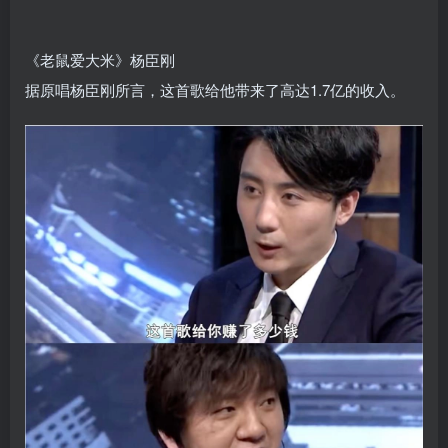
《老鼠爱大米》杨臣刚
据原唱杨臣刚所言，这首歌给他带来了高达1.7亿的收入。