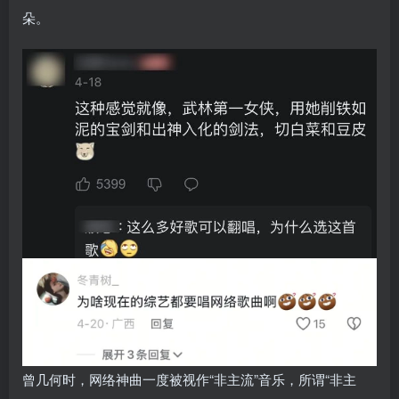
朵。
曾几何时，网络神曲一度被视作“非主流”音乐，所谓“非主