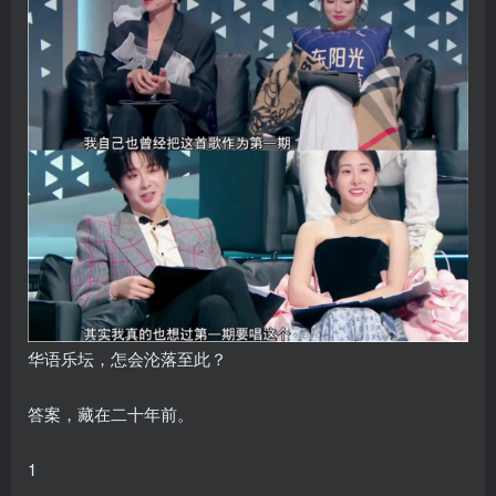
华语乐坛，怎会沦落至此？
答案，藏在二十年前。
1