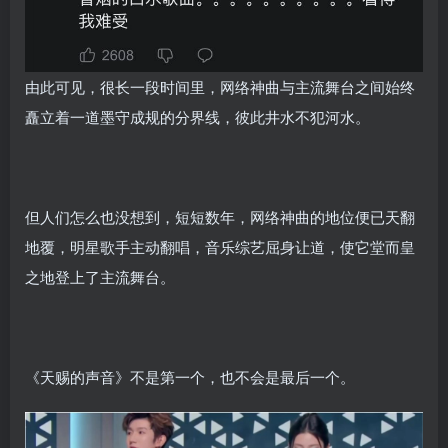
由此可见，很长一段时间里，网络神曲与主流舞台之间始终
矗立着一道墨守成规的分界线，彼此井水不犯河水。
但人们怎么也没想到，短短数年，网络神曲的地位便已天翻
地覆，明星歌手主动翻唱，音乐综艺屈身让道，使它堂而皇
之地登上了主流舞台。
《天赐的声音》不是第一个，也不会是最后一个。