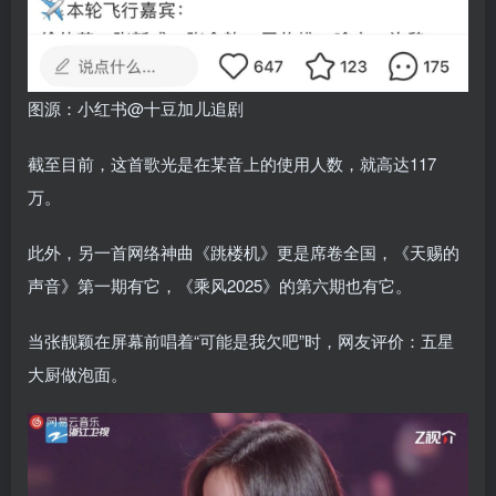
图源：小红书@十豆加儿追剧
截至目前，这首歌光是在某音上的使用人数，就高达117
万。
此外，另一首网络神曲《跳楼机》更是席卷全国，《天赐的
声音》第一期有它，《乘风2025》的第六期也有它。
当张靓颖在屏幕前唱着“可能是我欠吧”时，网友评价：五星
大厨做泡面。