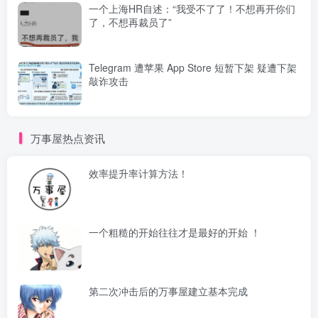
一个上海HR自述：“我受不了了！不想再开你们
了，不想再裁员了”
Telegram 遭苹果 App Store 短暂下架 疑遭下架
敲诈攻击
万事屋热点资讯
效率提升率计算方法！
一个粗糙的开始往往才是最好的开始 ！
第二次冲击后的万事屋建立基本完成