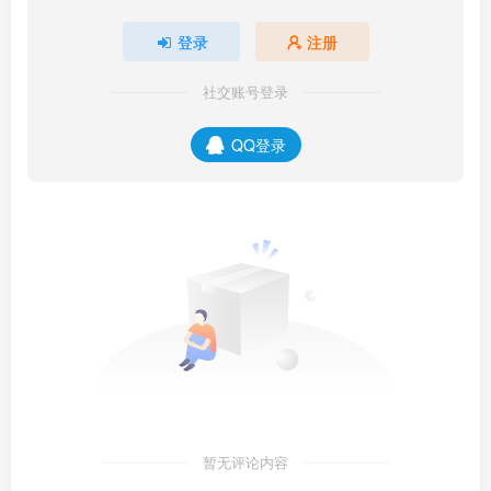
登录
注册
社交账号登录
QQ登录
暂无评论内容