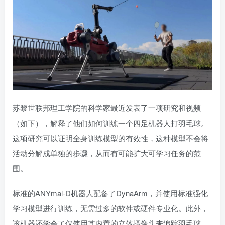
苏黎世联邦理工学院的科学家最近发表了一项研究和视频
（如下），解释了他们如何训练一个四足机器人打羽毛球。
这项研究可以证明全身训练模型的有效性，这种模型不会将
活动分解成单独的步骤，从而有可能扩大可学习任务的范
围。
标准的ANYmal-D机器人配备了DynaArm，并使用标准强化
学习模型进行训练，无需过多的软件或硬件专业化。此外，
该机器还学会了仅使用其内置的立体摄像头来追踪羽毛球。