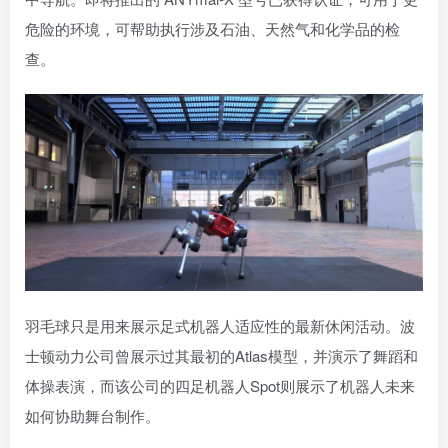
危险的环境，可帮助执行涉及石油、天然气和化学品的检
查。
羽毛球只是用来展示足式机器人适应性的最新休闲活动。波
士顿动力公司曾展示过其最初的Atlas模型，并演示了舞蹈和
体操表演，而该公司的四足机器人Spot则展示了机器人未来
如何协助舞台制作。