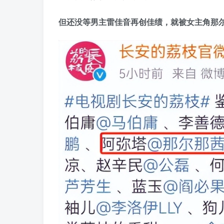
但还没等男主雷佳音再创佳绩，就被女主角那