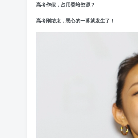
高考作假，占用委培资源？
高考刚结束，恶心的一幕就发生了！