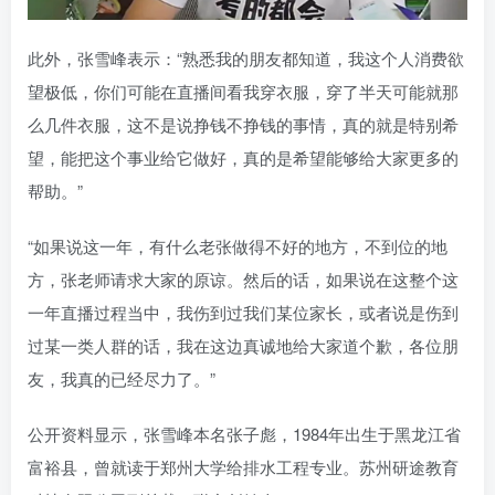
此外，张雪峰表示：“熟悉我的朋友都知道，我这个人消费欲
望极低，你们可能在直播间看我穿衣服，穿了半天可能就那
么几件衣服，这不是说挣钱不挣钱的事情，真的就是特别希
望，能把这个事业给它做好，真的是希望能够给大家更多的
帮助。”
“如果说这一年，有什么老张做得不好的地方，不到位的地
方，张老师请求大家的原谅。然后的话，如果说在这整个这
一年直播过程当中，我伤到过我们某位家长，或者说是伤到
过某一类人群的话，我在这边真诚地给大家道个歉，各位朋
友，我真的已经尽力了。”
公开资料显示，张雪峰本名张子彪，1984年出生于黑龙江省
富裕县，曾就读于郑州大学给排水工程专业。苏州研途教育