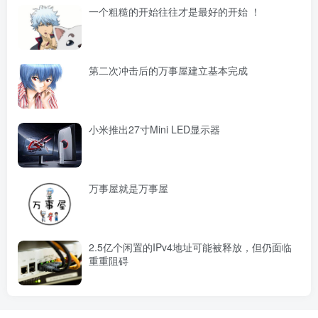
一个粗糙的开始往往才是最好的开始 ！
第二次冲击后的万事屋建立基本完成
小米推出27寸Mini LED显示器
万事屋就是万事屋
2.5亿个闲置的IPv4地址可能被释放，但仍面临
重重阻碍