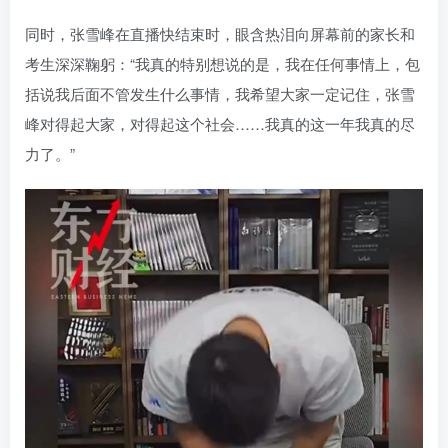
同时，张雪峰在直播快结束时，眼含热泪向屏幕前的家长和
考生深深鞠躬：“我真的特别想说的是，我在任何事情上，包
括说我后面不管发生什么事情，我希望大家一定记住，张雪
峰对得起大家，对得起这个社会……我真的这一年我真的尽
力了。”