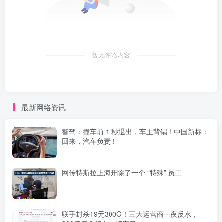
暂无评论内容
最新网络资讯
智驾：撞车前 1 秒退出，车主背锅！中国新标：
回来，汽车负责！
网传特斯拉上海开除了一个 “特殊” 员工
联手封杀19元300G！三大运营商一夜反水，