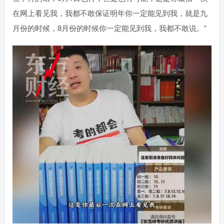
在网上看见我，我都不敢保证明年你一定能见到我，就是九
月份的时候，8月份的时候你一定能见到我，我都不敢说。”