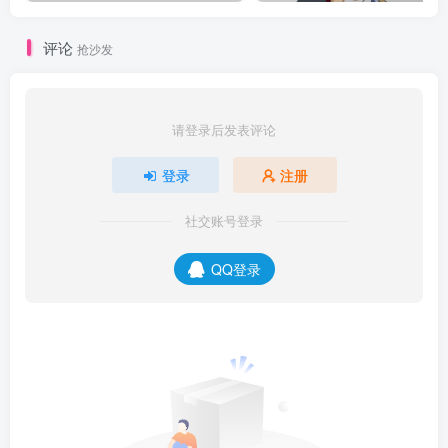
评论
抢沙发
请登录后发表评论
登录
注册
社交账号登录
QQ登录