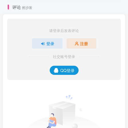
评论
抢沙发
请登录后发表评论
登录
注册
社交账号登录
QQ登录