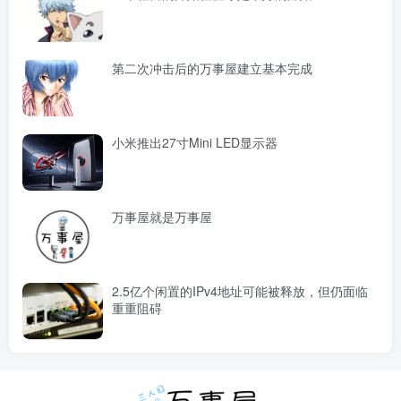
第二次冲击后的万事屋建立基本完成
小米推出27寸Mini LED显示器
万事屋就是万事屋
2.5亿个闲置的IPv4地址可能被释放，但仍面临
重重阻碍