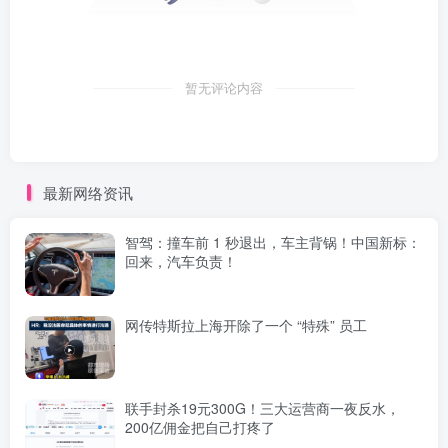
暂无评论内容
最新网络资讯
智驾：撞车前 1 秒退出，车主背锅！中国新标：
回来，汽车负责！
网传特斯拉上海开除了一个 “特殊” 员工
联手封杀19元300G！三大运营商一夜反水，
200亿佣金把自己打疼了