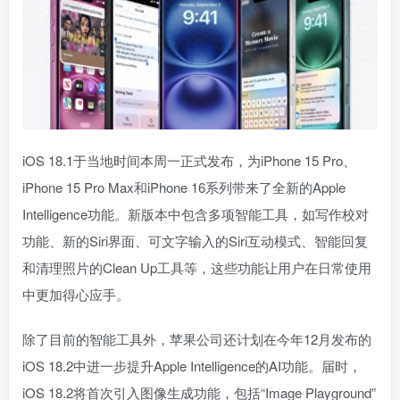
iOS 18.1于当地时间本周一正式发布，为iPhone 15 Pro、
iPhone 15 Pro Max和iPhone 16系列带来了全新的Apple
Intelligence功能。新版本中包含多项智能工具，如写作校对
功能、新的Siri界面、可文字输入的Siri互动模式、智能回复
和清理照片的Clean Up工具等，这些功能让用户在日常使用
中更加得心应手。
除了目前的智能工具外，苹果公司还计划在今年12月发布的
iOS 18.2中进一步提升Apple Intelligence的AI功能。届时，
iOS 18.2将首次引入图像生成功能，包括“Image Playground”