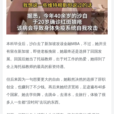
本科毕业后，沙白去了新加坡攻读金融MBA，不过，她并没
有留在新加坡，即使老板挽留，她最终还是选择了回国发
展。回国后她当了托福教师，出于对工作的热爱，她得到了
全上海托福教师的最高的薪资待遇。
但后来因为一句想要更大的自由，她毅然决然的选择了辞职
创业，也赚到了不少钱。再后来她经济宽裕，足迹遍布40多
个国家。她去学街舞，去跳伞，去潜水，去旅行，体验了很
多人一生都“没时间”去玩的东西。