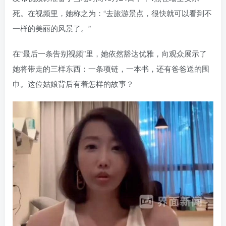
死。在视频里，她称之为：“去旅游景点，很快就可以看到不
一样的美丽的风景了。”
在“最后一条告别视频”里，她依然豁达优雅，向观众展示了
她将带走的三样东西：一条项链，一本书，还有爸爸送的围
巾。这位姑娘背后有着怎样的故事？