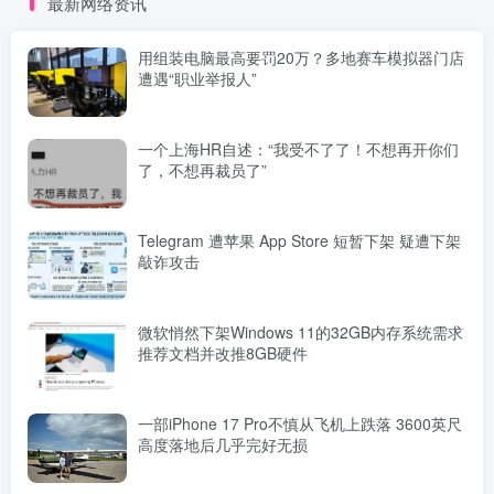
最新网络资讯
用组装电脑最高要罚20万？多地赛车模拟器门店
遭遇“职业举报人”
一个上海HR自述：“我受不了了！不想再开你们
了，不想再裁员了”
Telegram 遭苹果 App Store 短暂下架 疑遭下架
敲诈攻击
微软悄然下架Windows 11的32GB内存系统需求
推荐文档并改推8GB硬件
一部iPhone 17 Pro不慎从飞机上跌落 3600英尺
高度落地后几乎完好无损