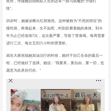
然而，伴随她自由精彩人生的还有一路与病魔的“升级打
怪”。
20岁时，她被诊断出红斑狼疮。这种被称为“不死的癌症”的
慢性病，疼痛起来，生不如死，时刻折磨着她的身体。到今
年为止已经发病7次，这次最严重，导致了肾衰竭。每周需要
进行三次、每次五到六小时的肾透析。
就在大家祝福她加油治疗的时候，她对于自己生命的最后一
程，已经做好了选择。她说：“我要美，要自由，要一切，也
愿意为此承担代价。”