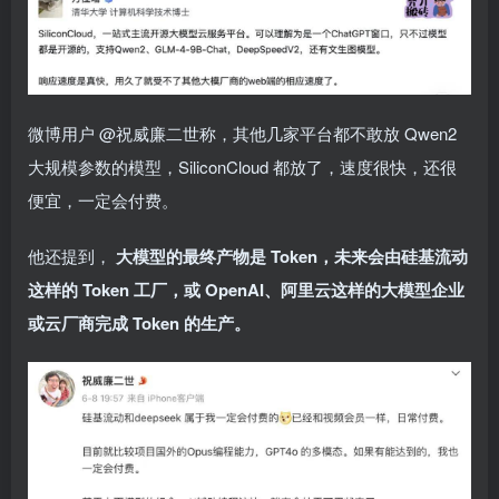
微博用户 @祝威廉二世称，其他几家平台都不敢放 Qwen2
大规模参数的模型，SiliconCloud 都放了，速度很快，还很
便宜，一定会付费。
他还提到，
大模型的最终产物是 Token，未来会由硅基流动
这样的 Token 工厂，或 OpenAI、阿里云这样的大模型企业
或云厂商完成 Token 的生产。