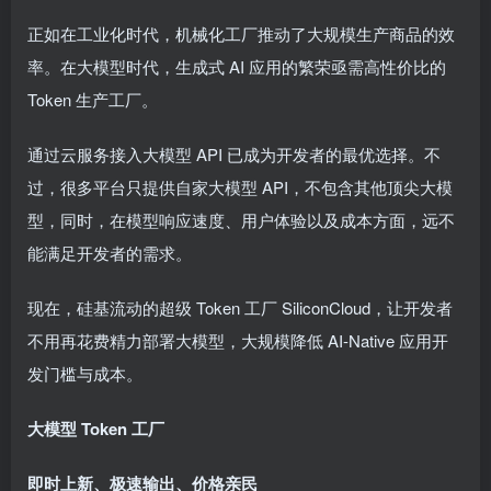
正如在工业化时代，机械化工厂推动了大规模生产商品的效
率。在大模型时代，生成式 AI 应用的繁荣亟需高性价比的
Token 生产工厂。
通过云服务接入大模型 API 已成为开发者的最优选择。不
过，很多平台只提供自家大模型 API，不包含其他顶尖大模
型，同时，在模型响应速度、用户体验以及成本方面，远不
能满足开发者的需求。
现在，硅基流动的超级 Token 工厂 SiliconCloud，让开发者
不用再花费精力部署大模型，大规模降低 AI-Native 应用开
发门槛与成本。
大模型 Token 工厂
即时上新、极速输出、价格亲民