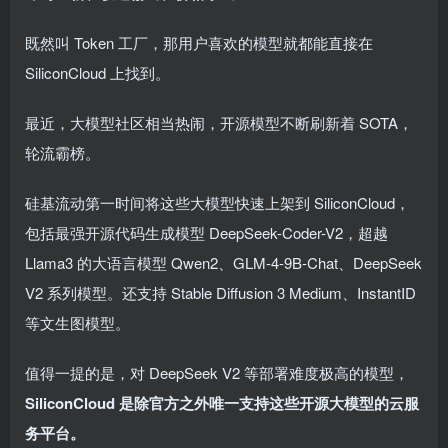
既然叫 Token 工厂，那用户喜欢的模型就都能直接在
SiliconCloud 上找到。
最近，大模型社区相当热闹，开源模型不断刷新着 SOTA，
轮流霸榜。
硅基流动第一时间将这些大模型快速上架到 SiliconCloud，
包括最强开源代码生成模型 DeepSeek-Coder-V2，超越
Llama3 的大语言模型 Qwen2、GLM-4-9B-Chat、DeepSeek
V2 系列模型。还支持 Stable Diffusion 3 Medium、InstantID
等文生图模型。
值得一提的是，对 DeepSeek V2 等部署难度极高的模型，
SiliconCloud 是除官方之外唯一支持这些开源大模型的云服
务平台。