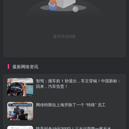
暂无评论内容
最新网络资讯
智驾：撞车前 1 秒退出，车主背锅！中国新标：
回来，汽车负责！
网传特斯拉上海开除了一个 “特殊” 员工
联手封杀19元300G！三大运营商一夜反水，