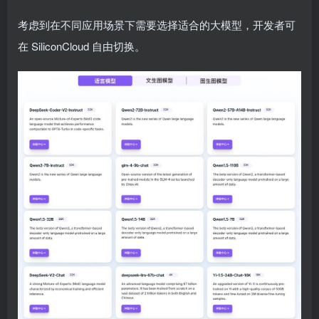
考虑到在不同应用场景下需要选择适合的大模型，开发者可
在 SiliconCloud 自由切换。