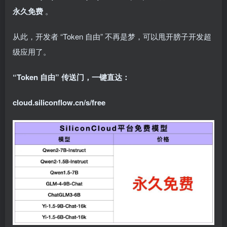
永久免费
。
从此，开发者 “Token 自由” 不再是梦，可以甩开膀子开发超
级应用了。
“Token 自由” 传送门，一键直达：
cloud.siliconflow.cn/s/free