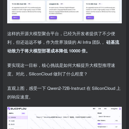
这样的开源大模型聚合平台，已经为开发者提供了不少便
利，但还远远不够，作为世界顶级的 AI Infra 团队，
硅基流
动致力于将大模型部署成本降低 10000 倍。
要实现这一目标，核心挑战是如何大幅提升大模型推理速
度。对此，SiliconCloud 做到了什么程度？
直观上图，感受一下 Qwen2-72B-Instruct 在 SiliconCloud 上
的响应速度。