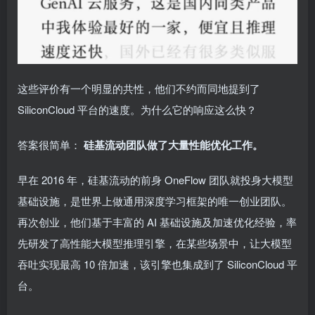
这些评价有一个明显的共性，他们不约而同地提到了
SiliconCloud 平台的速度。为什么它的响应这么快？
答案很简单：
硅基流动团队做了大量性能优化工作。
早在 2016 年，硅基流动的前身 OneFlow 团队就投身大模型
基础设施，是世界上做通用深度学习框架的唯一创业团队。
再次创业，他们基于丰富的 AI 基础设施及加速优化经验，率
先研发了高性能大模型推理引擎，在某些场景中，让大模型
吞吐实现最高 10 倍加速，该引擎也集成到了 SiliconCloud 平
台。