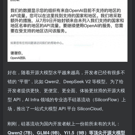
好在，随着开源大模型水平越来越高，开发者已经有很多不
错的 “平替”，比如 Qwen2、DeepSeek V2 等模型。为了给
开发者提供更快、更便宜、更全面、体验更丝滑的开源大模
型 API，AI Infra 领域的专业选手硅基流动（SiliconFlow）上
场，推出了一站式大模型 API 平台 SiliconCloud。
刚刚，硅基流动为国内开发者献上一份前所未有的大礼：
Qwen2 (7B)、GLM4 (9B)、Yi1.5（9B）等顶尖开源大模型