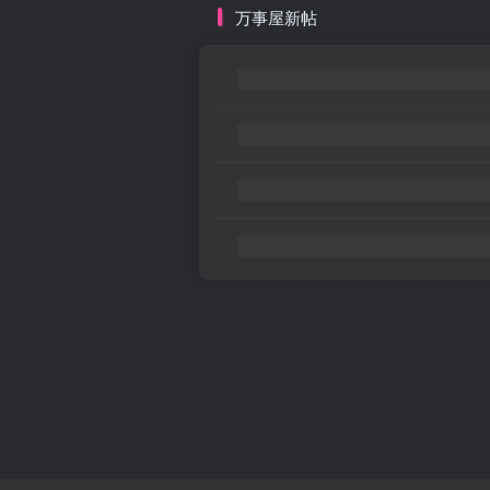
万事屋新帖