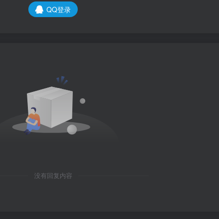
QQ登录
没有回复内容