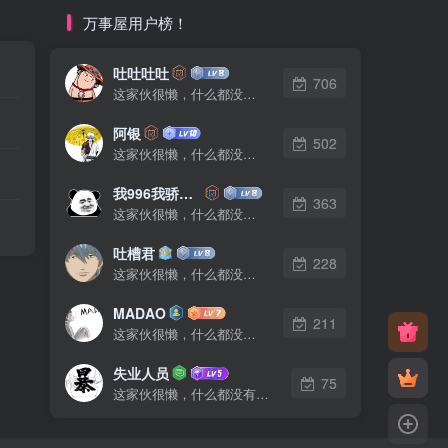
万事屋用户榜！
吐吐吐吐
706
这家伙很懒，什么都没有写...
阿银
502
这家伙很懒，什么都没有写...
我996我骄傲了么
363
这家伙很懒，什么都没有写...
吐槽君
228
这家伙很懒，什么都没有写...
MADAO
211
这家伙很懒，什么都没有写...
失业人员
75
这家伙很懒，什么都没有写...