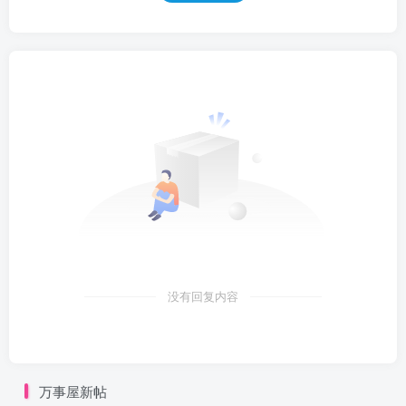
没有回复内容
万事屋新帖