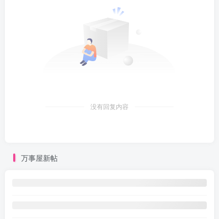
没有回复内容
万事屋新帖