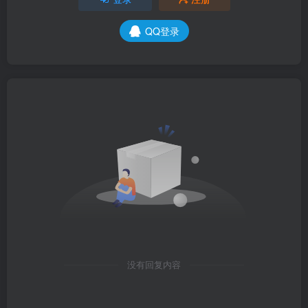
QQ登录
没有回复内容