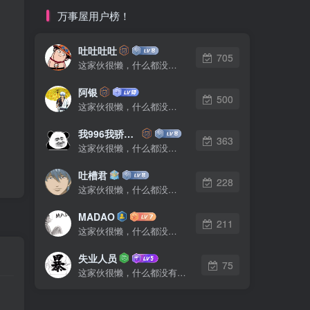
万事屋用户榜！
吐吐吐吐
705
这家伙很懒，什么都没有写...
阿银
500
这家伙很懒，什么都没有写...
我996我骄傲了么
363
这家伙很懒，什么都没有写...
吐槽君
228
这家伙很懒，什么都没有写...
MADAO
211
这家伙很懒，什么都没有写...
失业人员
75
这家伙很懒，什么都没有写...