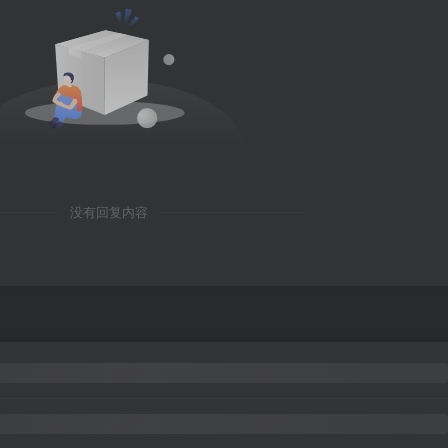
没有回复内容