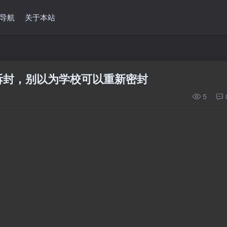
导航
关于本站
拆封，别以为学校可以重新密封
5