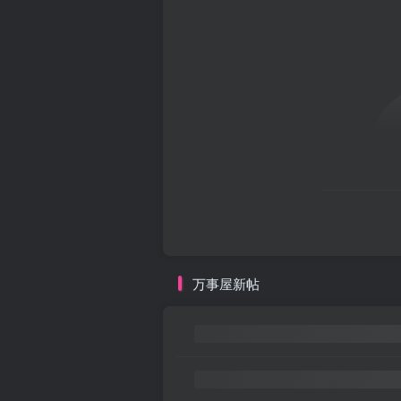
万事屋新帖