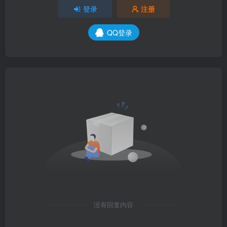
登录
注册
QQ登录
没有回复内容