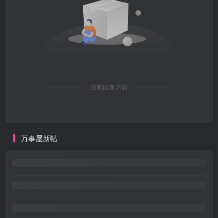
没有回复内容
万事屋新帖