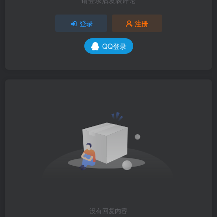
请登录后发表评论
登录
注册
QQ登录
没有回复内容