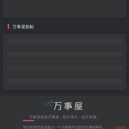
万事屋新帖
万事屋就是万事屋，既不伟大，也不卑微。
我们的梦想就是建立一个大家都可以随意吐槽的网站，